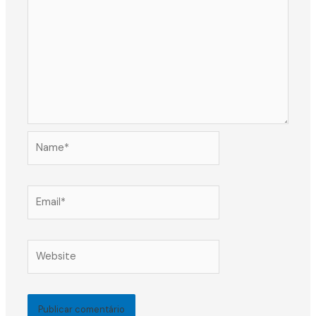
Name*
Email*
Website