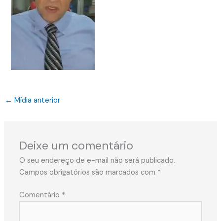
←
Mídia anterior
Deixe um comentário
O seu endereço de e-mail não será publicado.
Campos obrigatórios são marcados com
*
Comentário
*