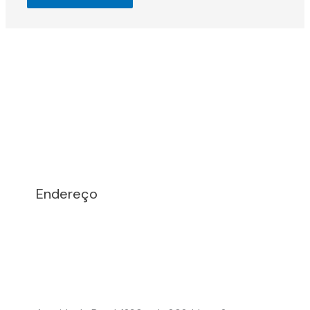
Endereço