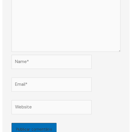
Name*
Email*
Website