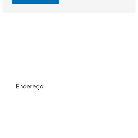
Endereço