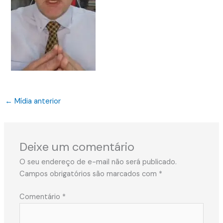
←
Mídia anterior
Deixe um comentário
O seu endereço de e-mail não será publicado.
Campos obrigatórios são marcados com
*
Comentário
*