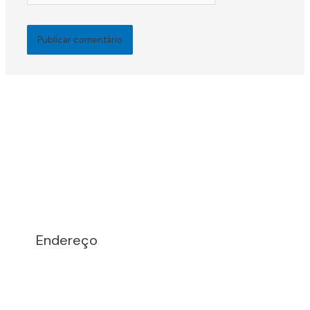
Endereço