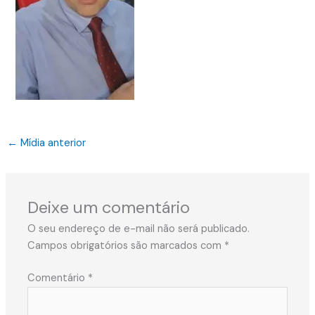
←
Mídia anterior
Deixe um comentário
O seu endereço de e-mail não será publicado.
Campos obrigatórios são marcados com
*
Comentário
*