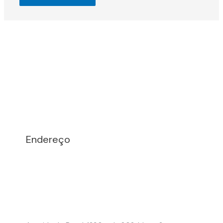
Endereço