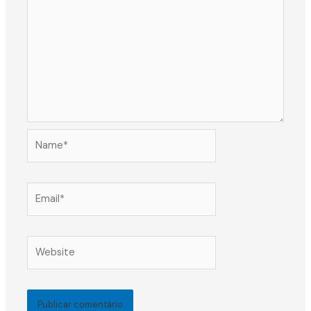
Name*
Email*
Website