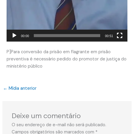
00:00
00:51
P]Para conversão da prisão em flagrante em prisão
preventiva é necessário pedido do promotor de justiça do
ministério público
←
Mídia anterior
Deixe um comentário
O seu endereço de e-mail não será publicado.
Campos obrigatórios são marcados com
*