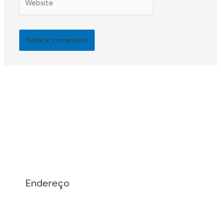
Endereço