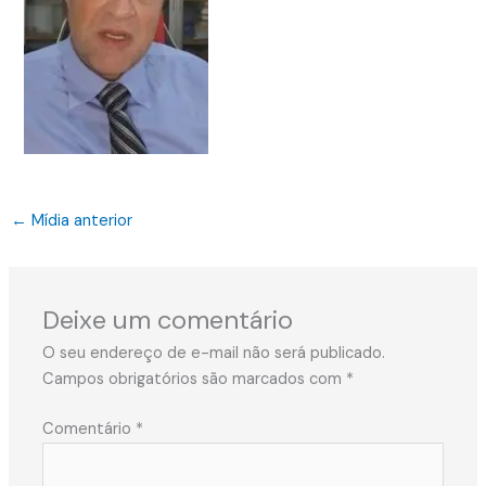
←
Mídia anterior
Deixe um comentário
O seu endereço de e-mail não será publicado.
Campos obrigatórios são marcados com
*
Comentário
*