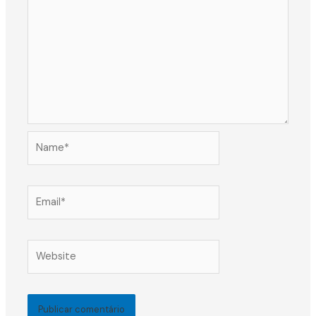
Name*
Email*
Website