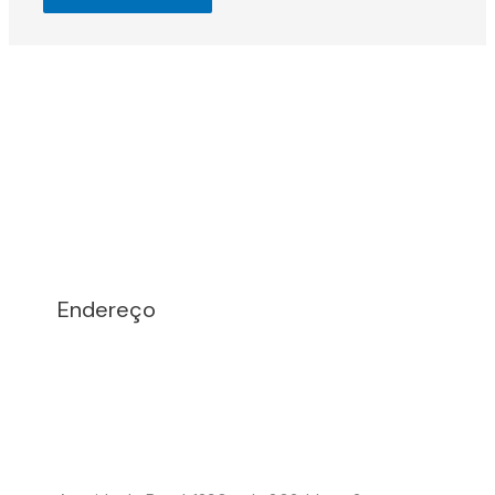
Endereço