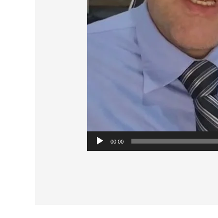
00:00