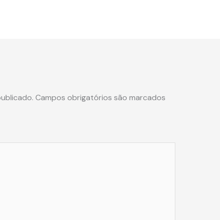
ublicado.
Campos obrigatórios são marcados