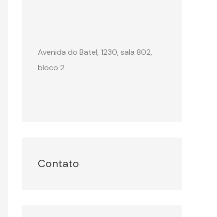
Avenida do Batel, 1230, sala 802,
bloco 2
Contato