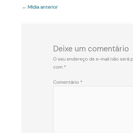
←
Mídia anterior
Deixe um comentário
O seu endereço de e-mail não será p
com
*
Comentário
*