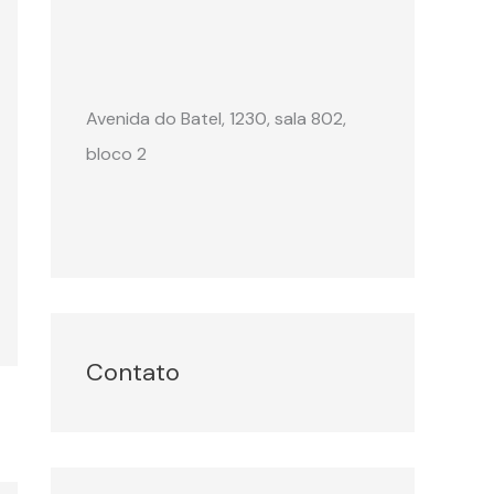
Avenida do Batel, 1230, sala 802,
bloco 2
Contato