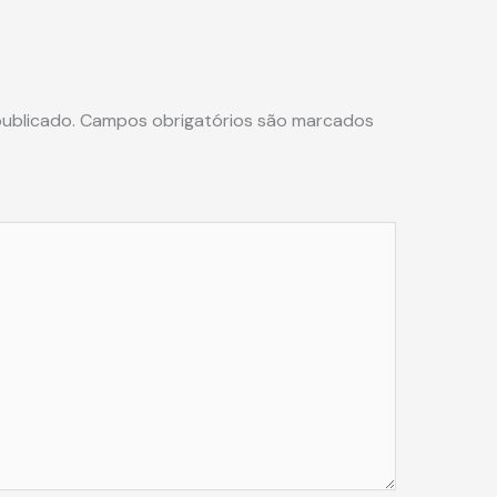
ublicado.
Campos obrigatórios são marcados