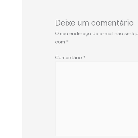
Deixe um comentário
O seu endereço de e-mail não será p
com
*
Comentário
*