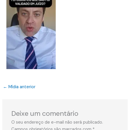
←
Mídia anterior
Deixe um comentário
O seu endereço de e-mail não será publicado.
Campos obrigatórios são marcados com
*