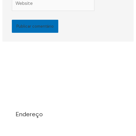
Endereço