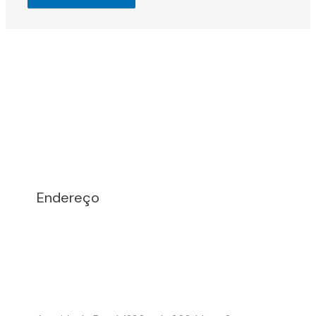
Endereço