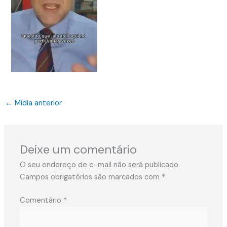
←
Mídia anterior
Deixe um comentário
O seu endereço de e-mail não será publicado.
Campos obrigatórios são marcados com
*
Comentário
*