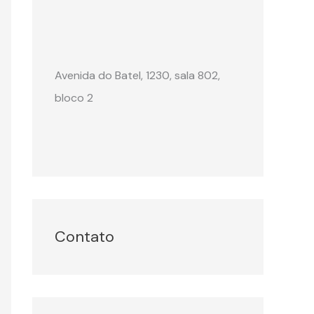
Avenida do Batel, 1230, sala 802,
bloco 2
Contato