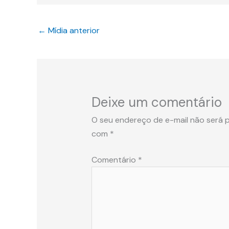
←
Mídia anterior
Deixe um comentário
O seu endereço de e-mail não será p
com
*
Comentário
*