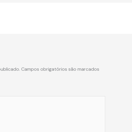
ublicado.
Campos obrigatórios são marcados