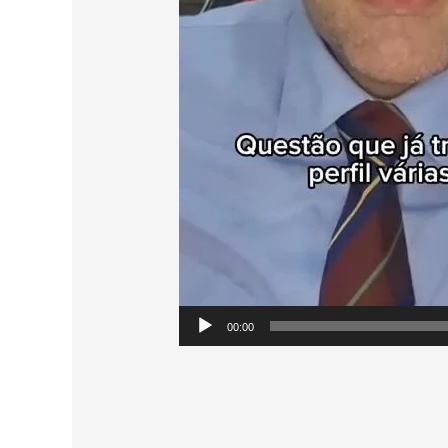
00:00