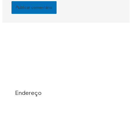
Endereço