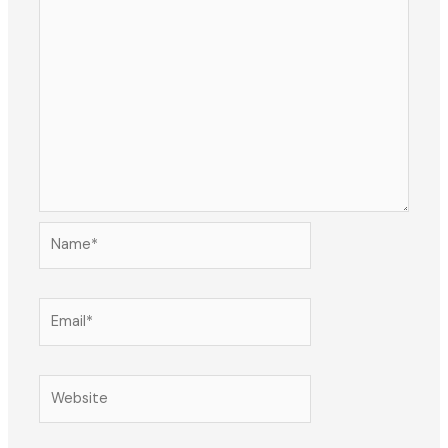
Name*
Email*
Website