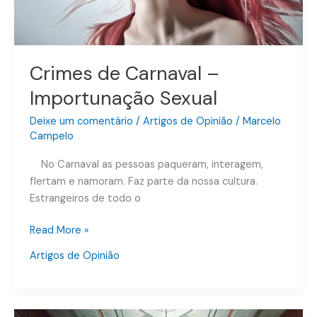
Crimes de Carnaval –
Importunação Sexual
Deixe um comentário
/
Artigos de Opinião
/
Marcelo
Campelo
No Carnaval as pessoas paqueram, interagem,
flertam e namoram. Faz parte da nossa cultura.
Estrangeiros de todo o
Read More »
Artigos de Opinião
Denúncia