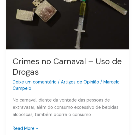
de
Drogas
Crimes no Carnaval – Uso de
Drogas
Deixe um comentário
/
Artigos de Opinião
/
Marcelo
Campelo
No carnaval, diante da vontade das pessoas de
extravasar, além do consumo excessivo de bebidas
alcoólicas, também ocorre o consumo
Read More »