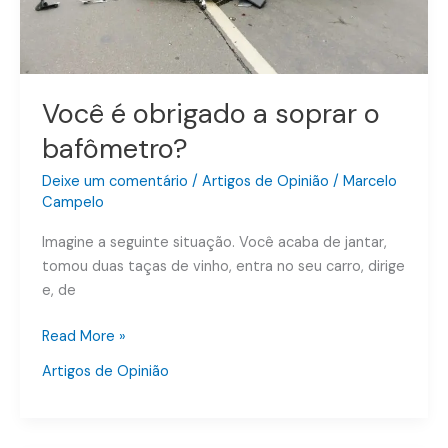
Você é obrigado a soprar o
bafômetro?
Deixe um comentário
/
Artigos de Opinião
/
Marcelo
Campelo
Imagine a seguinte situação. Você acaba de jantar,
tomou duas taças de vinho, entra no seu carro, dirige
e, de
Read More »
Artigos de Opinião