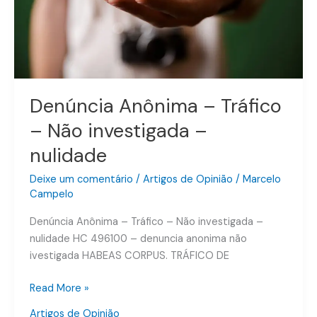
–
nulidade
Denúncia Anônima – Tráfico
– Não investigada –
nulidade
Deixe um comentário
/
Artigos de Opinião
/
Marcelo
Campelo
Denúncia Anônima – Tráfico – Não investigada –
nulidade HC 496100 – denuncia anonima não
ivestigada HABEAS CORPUS. TRÁFICO DE
Read More »
Artigos de Opinião