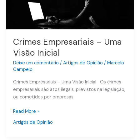
Crimes Empresariais – Uma
Visão Inicial
Deixe um comentário
/
Artigos de Opinião
/
Marcelo
Campelo
Crimes Empresariais – Uma Visão Inicial Os crimes
empresariais são atos ilegais, previstos na legislação,
ou cometidos por empresas
Read More »
Artigos de Opinião