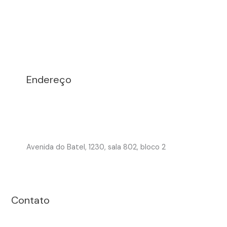
Endereço
Avenida do Batel, 1230, sala 802, bloco 2
Contato