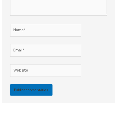
Name*
Email*
Website