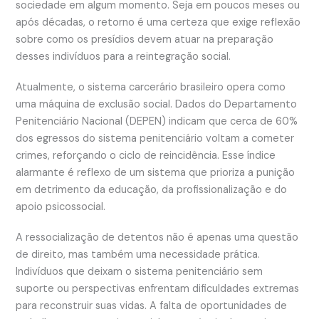
sociedade em algum momento. Seja em poucos meses ou
após décadas, o retorno é uma certeza que exige reflexão
sobre como os presídios devem atuar na preparação
desses indivíduos para a reintegração social.
Atualmente, o sistema carcerário brasileiro opera como
uma máquina de exclusão social. Dados do Departamento
Penitenciário Nacional (DEPEN) indicam que cerca de 60%
dos egressos do sistema penitenciário voltam a cometer
crimes, reforçando o ciclo de reincidência. Esse índice
alarmante é reflexo de um sistema que prioriza a punição
em detrimento da educação, da profissionalização e do
apoio psicossocial.
A ressocialização de detentos não é apenas uma questão
de direito, mas também uma necessidade prática.
Indivíduos que deixam o sistema penitenciário sem
suporte ou perspectivas enfrentam dificuldades extremas
para reconstruir suas vidas. A falta de oportunidades de