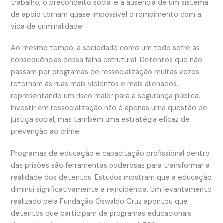
trabalho, o preconceito social e a ausência de um sistema
de apoio tornam quase impossível o rompimento com a
vida de criminalidade.
Ao mesmo tempo, a sociedade como um todo sofre as
consequências dessa falha estrutural. Detentos que não
passam por programas de ressocialização muitas vezes
retornam às ruas mais violentos e mais alienados,
representando um risco maior para a segurança pública.
Investir em ressocialização não é apenas uma questão de
justiça social, mas também uma estratégia eficaz de
prevenção ao crime.
Programas de educação e capacitação profissional dentro
das prisões são ferramentas poderosas para transformar a
realidade dos detentos. Estudos mostram que a educação
diminui significativamente a reincidência. Um levantamento
realizado pela Fundação Oswaldo Cruz apontou que
detentos que participam de programas educacionais