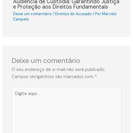
Audiência de Custódia: Garantindo Justiça
e Proteção aos Direitos Fundamentais
Deixe um comentário
/
Direitos do Acusado
/ Por
Marcelo
Campelo
Deixe um comentário
O seu endereço de e-mail não será publicado.
Campos obrigatórios são marcados com
*
Digite
aqui...