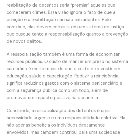
reabilitação de detentos seria “premiar” aqueles que
cometeram crimes. Essa visão ignora o fato de que a
punição e a reabilitação não são excludentes. Pelo
contrário, elas devem coexistir em um sistema de justiça
que busque tanto a responsabilização quanto a prevenção
de novos delitos.
A ressocialização também é uma forma de economizar
recursos públicos. O custo de manter um preso no sistema
carcerário é muito maior do que o custo de investir em
educação, saúde e capacitação. Reduzir a reincidência
significa reduzir os gastos com o sistema penitenciário e
com a segurança pública como um todo, além de
promover um impacto positivo na economia.
Concluindo, a ressocialização dos detentos é uma
necessidade urgente e uma responsabilidade coletiva. Ela
não apenas beneficia os indivíduos diretamente
envolvidos, mas também contribui para uma sociedade