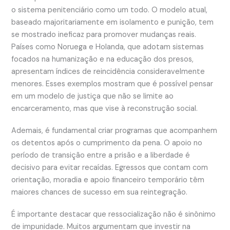
o sistema penitenciário como um todo. O modelo atual,
baseado majoritariamente em isolamento e punição, tem
se mostrado ineficaz para promover mudanças reais.
Países como Noruega e Holanda, que adotam sistemas
focados na humanização e na educação dos presos,
apresentam índices de reincidência consideravelmente
menores. Esses exemplos mostram que é possível pensar
em um modelo de justiça que não se limite ao
encarceramento, mas que vise à reconstrução social.
Ademais, é fundamental criar programas que acompanhem
os detentos após o cumprimento da pena. O apoio no
período de transição entre a prisão e a liberdade é
decisivo para evitar recaídas. Egressos que contam com
orientação, moradia e apoio financeiro temporário têm
maiores chances de sucesso em sua reintegração.
É importante destacar que ressocialização não é sinônimo
de impunidade. Muitos argumentam que investir na