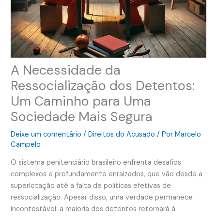
A Necessidade da
Ressocialização dos Detentos:
Um Caminho para Uma
Sociedade Mais Segura
Deixe um comentário
/
Direitos do Acusado
/ Por
Marcelo
Campelo
O sistema penitenciário brasileiro enfrenta desafios
complexos e profundamente enraizados, que vão desde a
superlotação até a falta de políticas efetivas de
ressocialização. Apesar disso, uma verdade permanece
incontestável: a maioria dos detentos retornará à