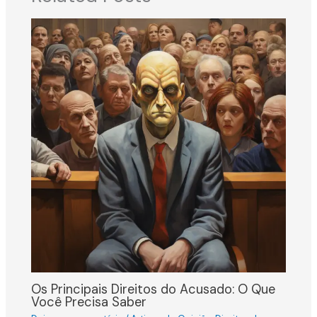
Os Principais Direitos do Acusado: O Que
Você Precisa Saber