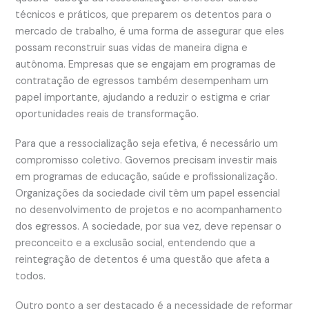
técnicos e práticos, que preparem os detentos para o
mercado de trabalho, é uma forma de assegurar que eles
possam reconstruir suas vidas de maneira digna e
autônoma. Empresas que se engajam em programas de
contratação de egressos também desempenham um
papel importante, ajudando a reduzir o estigma e criar
oportunidades reais de transformação.
Para que a ressocialização seja efetiva, é necessário um
compromisso coletivo. Governos precisam investir mais
em programas de educação, saúde e profissionalização.
Organizações da sociedade civil têm um papel essencial
no desenvolvimento de projetos e no acompanhamento
dos egressos. A sociedade, por sua vez, deve repensar o
preconceito e a exclusão social, entendendo que a
reintegração de detentos é uma questão que afeta a
todos.
Outro ponto a ser destacado é a necessidade de reformar