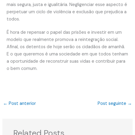
mais segura, justa e igualitária. Negligenciar esse aspecto é
perpetuar um ciclo de violência e exclusão que prejudica a
todos.
É hora de repensar o papel das prisões e investir em um
modelo que realmente promova a reintegração social.
Afinal, os detentos de hoje serão os cidadãos de amanhã.
E o que queremos é uma sociedade em que todos tenham
a oportunidade de reconstruir suas vidas e contribuir para
o bem comum.
←
Post anterior
Post seguinte
→
Related Posts