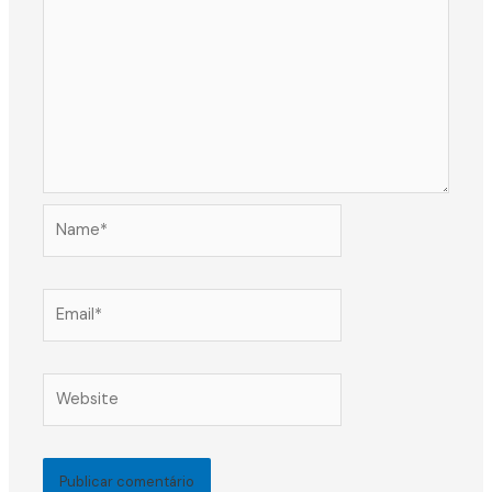
Name*
Email*
Website