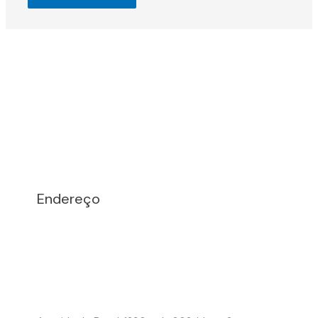
Endereço