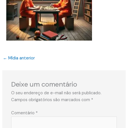
←
Mídia anterior
Deixe um comentário
O seu endereço de e-mail não será publicado.
Campos obrigatórios são marcados com
*
Comentário
*