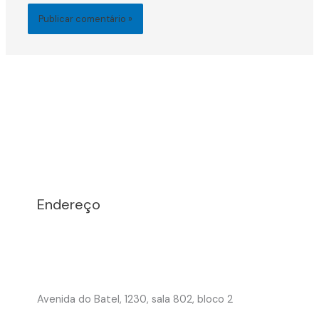
Endereço
Avenida do Batel, 1230, sala 802, bloco 2