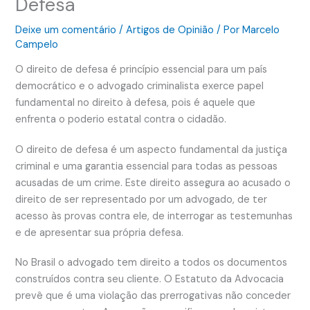
Defesa
Deixe um comentário
/
Artigos de Opinião
/ Por
Marcelo
Campelo
O direito de defesa é princípio essencial para um país
democrático e o advogado criminalista exerce papel
fundamental no direito à defesa, pois é aquele que
enfrenta o poderio estatal contra o cidadão.
O direito de defesa é um aspecto fundamental da justiça
criminal e uma garantia essencial para todas as pessoas
acusadas de um crime. Este direito assegura ao acusado o
direito de ser representado por um advogado, de ter
acesso às provas contra ele, de interrogar as testemunhas
e de apresentar sua própria defesa.
No Brasil o advogado tem direito a todos os documentos
construídos contra seu cliente. O Estatuto da Advocacia
prevê que é uma violação das prerrogativas não conceder