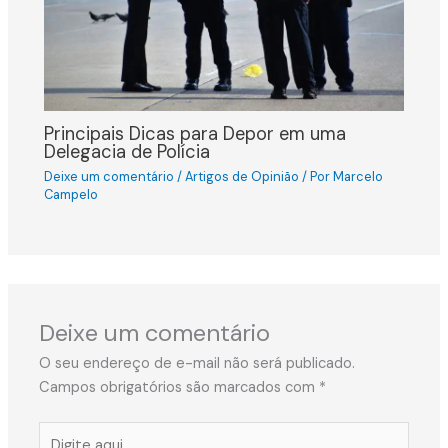
Principais Dicas para Depor em uma
Delegacia de Polícia
Deixe um comentário
/
Artigos de Opinião
/ Por
Marcelo
Campelo
Deixe um comentário
O seu endereço de e-mail não será publicado.
Campos obrigatórios são marcados com
*
Digite