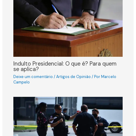
Indulto Presidencial: O que é? Para quem
se aplica?
Deixe um comentário
/
Artigos de Opinião
/ Por
Marcelo
Campelo