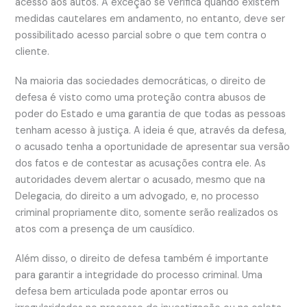
acesso aos autos. A exceção se verifica quando existem
medidas cautelares em andamento, no entanto, deve ser
possibilitado acesso parcial sobre o que tem contra o
cliente.
Na maioria das sociedades democráticas, o direito de
defesa é visto como uma proteção contra abusos de
poder do Estado e uma garantia de que todas as pessoas
tenham acesso à justiça. A ideia é que, através da defesa,
o acusado tenha a oportunidade de apresentar sua versão
dos fatos e de contestar as acusações contra ele. As
autoridades devem alertar o acusado, mesmo que na
Delegacia, do direito a um advogado, e, no processo
criminal propriamente dito, somente serão realizados os
atos com a presença de um causídico.
Além disso, o direito de defesa também é importante
para garantir a integridade do processo criminal. Uma
defesa bem articulada pode apontar erros ou