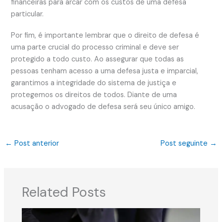
financeiras para arcar com os custos de uma defesa
particular.
Por fim, é importante lembrar que o direito de defesa é
uma parte crucial do processo criminal e deve ser
protegido a todo custo. Ao assegurar que todas as
pessoas tenham acesso a uma defesa justa e imparcial,
garantimos a integridade do sistema de justiça e
protegemos os direitos de todos. Diante de uma
acusação o advogado de defesa será seu único amigo.
←
Post anterior
Post seguinte
→
Related Posts