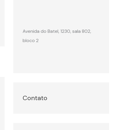
Avenida do Batel, 1230, sala 802,
bloco 2
Contato