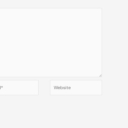
Website