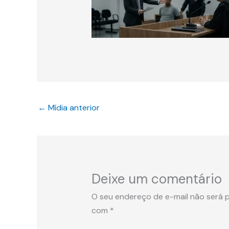
←
Mídia anterior
Deixe um comentário
O seu endereço de e-mail não será p
com
*