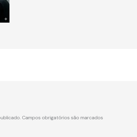
ublicado.
Campos obrigatórios são marcados