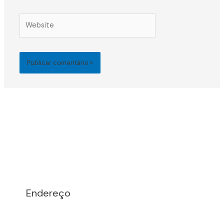
Website
Endereço