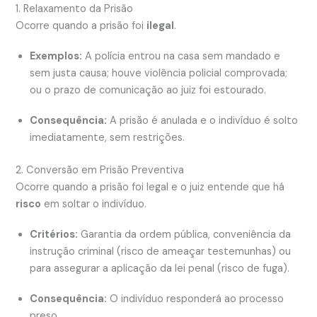
1. Relaxamento da Prisão
Ocorre quando a prisão foi
ilegal
.
Exemplos:
A polícia entrou na casa sem mandado e
sem justa causa; houve violência policial comprovada;
ou o prazo de comunicação ao juiz foi estourado.
Consequência:
A prisão é anulada e o indivíduo é solto
imediatamente, sem restrições.
2. Conversão em Prisão Preventiva
Ocorre quando a prisão foi legal e o juiz entende que há
risco
em soltar o indivíduo.
Critérios:
Garantia da ordem pública, conveniência da
instrução criminal (risco de ameaçar testemunhas) ou
para assegurar a aplicação da lei penal (risco de fuga).
Consequência:
O indivíduo responderá ao processo
preso.