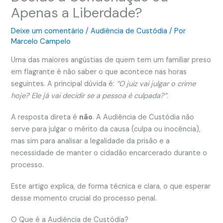
Apenas a Liberdade?
Deixe um comentário
/
Audiência de Custódia
/ Por
Marcelo Campelo
Uma das maiores angústias de quem tem um familiar preso
em flagrante é não saber o que acontece nas horas
seguintes. A principal dúvida é:
“O juiz vai julgar o crime
hoje? Ele já vai decidir se a pessoa é culpada?”
.
A resposta direta é
não
. A Audiência de Custódia não
serve para julgar o mérito da causa (culpa ou inocência),
mas sim para analisar a legalidade da prisão e a
necessidade de manter o cidadão encarcerado durante o
processo.
Este artigo explica, de forma técnica e clara, o que esperar
desse momento crucial do processo penal.
O Que é a Audiência de Custódia?