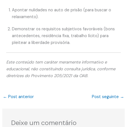
Apontar nulidades no auto de prisão (para buscar o
relaxamento).
Demonstrar os requisitos subjetivos favoráveis (bons
antecedentes, residência fixa, trabalho lícito) para
pleitear a liberdade provisória.
Este conteúdo tem caráter meramente informativo e
educacional, não constituindo consulta jurídica, conforme
diretrizes do Provimento 205/2021 da OAB.
←
Post anterior
Post seguinte
→
Deixe um comentário