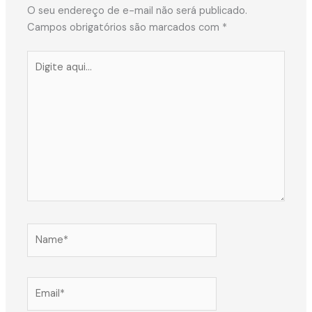
O seu endereço de e-mail não será publicado.
Campos obrigatórios são marcados com
*
Digite
aqui...
Name*
Email*