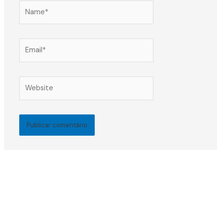
Name*
Email*
Website