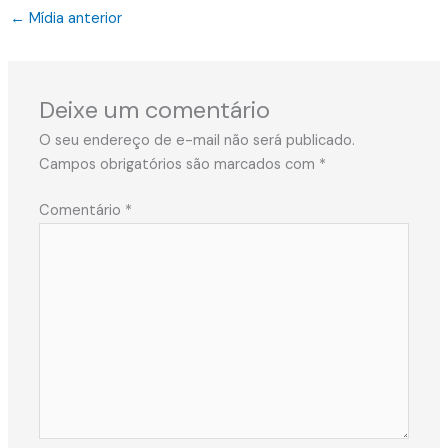
←
Mídia anterior
Deixe um comentário
O seu endereço de e-mail não será publicado.
Campos obrigatórios são marcados com
*
Comentário
*