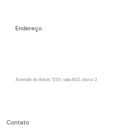
Endereço
Avenida do Batel, 1230, sala 802, bloco 2
Contato