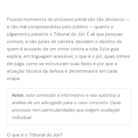
Poucos momentos do processo penal são tão decisivos —
e tão mal compreendidos pelo público — quanto o
julgamento perante o Tribunal do Júri. É ali que pessoas
comuns, e não juízes de carreira, decidem o destino de
quem é acusado de um crime contra a vida. Este guia
explica, em linguagem acessível, o que é o júri, quais crimes
ele julga, como se estruturam suas fases e por que a
atuação técnica da defesa é determinante em cada
etapa.
Aviso:
este conteúdo é informativo e não substitui a
análise de um advogado para o caso concreto. Cada
processo tem particularidades que exigem avaliação
individual.
O que é o Tribunal do Júri?