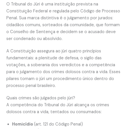
O Tribunal do Júri é uma instituição prevista na
Constituição Federal e regulada pelo Código de Processo
Penal. Sua marca distintiva é o julgamento por jurados:
cidadãos comuns, sorteados da comunidade, que formam
o Conselho de Sentença e decidem se o acusado deve
ser condenado ou absolvido.
A Constituição assegura ao júri quatro princípios
fundamentais: a plenitude de defesa, o sigilo das
votações, a soberania dos veredictos e a competência
para o julgamento dos crimes dolosos contra a vida. Esses
pilares tornam o júri um procedimento único dentro do
processo penal brasileiro.
Quais crimes são julgados pelo júri?
A competência do Tribunal do Júri alcança os crimes
dolosos contra a vida, tentados ou consumados:
Homicídio
(art. 121 do Código Penal)