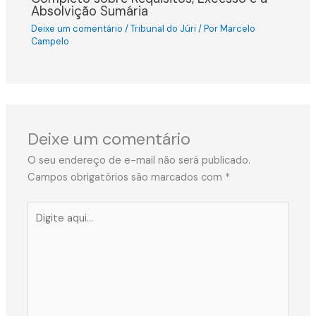
Absolvição Sumária
Deixe um comentário
/
Tribunal do Júri
/ Por
Marcelo
Campelo
Deixe um comentário
O seu endereço de e-mail não será publicado.
Campos obrigatórios são marcados com
*
Digite
aqui...