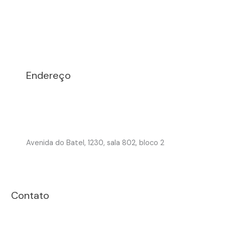
Endereço
Avenida do Batel, 1230, sala 802, bloco 2
Contato