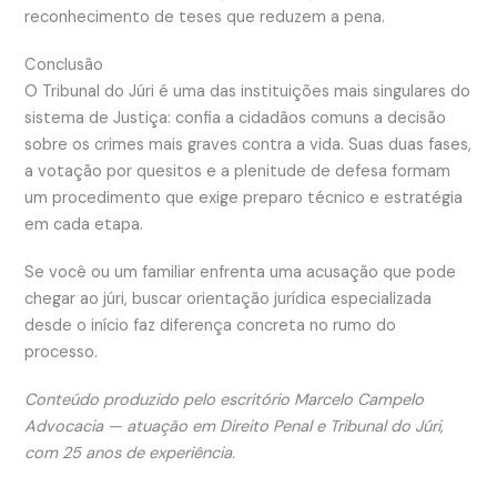
reconhecimento de teses que reduzem a pena.
Conclusão
O Tribunal do Júri é uma das instituições mais singulares do
sistema de Justiça: confia a cidadãos comuns a decisão
sobre os crimes mais graves contra a vida. Suas duas fases,
a votação por quesitos e a plenitude de defesa formam
um procedimento que exige preparo técnico e estratégia
em cada etapa.
Se você ou um familiar enfrenta uma acusação que pode
chegar ao júri, buscar orientação jurídica especializada
desde o início faz diferença concreta no rumo do
processo.
Conteúdo produzido pelo escritório Marcelo Campelo
Advocacia — atuação em Direito Penal e Tribunal do Júri,
com 25 anos de experiência.