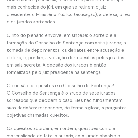
mais conhecida do júri, em que se reúnem o juiz
presidente, o Ministério Público (acusação), a defesa, o réu
e os jurados sorteados.
O rito do plenário envolve, em síntese: o sorteio e a
formação do Conselho de Sentença com sete jurados; a
tomada de depoimentos; os debates entre acusação e
defesa; e, por fim, a votação dos quesitos pelos jurados
em sala secreta. A decisão dos jurados é então
formalizada pelo juiz presidente na sentença.
O que são os quesitos e o Conselho de Sentença?
O Conselho de Sentença é o grupo de sete jurados
sorteados que decidem o caso. Eles não fundamentam
suas decisões: respondem, de forma sigilosa, a perguntas
objetivas chamadas quesitos.
Os quesitos abordam, em ordem, questões como a
materialidade do fato, a autoria, se o jurado absolve o