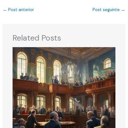
←
Post anterior
Post seguinte
→
Related Posts