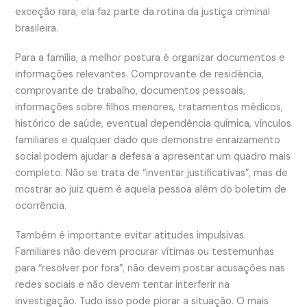
exceção rara; ela faz parte da rotina da justiça criminal
brasileira.
Para a família, a melhor postura é organizar documentos e
informações relevantes. Comprovante de residência,
comprovante de trabalho, documentos pessoais,
informações sobre filhos menores, tratamentos médicos,
histórico de saúde, eventual dependência química, vínculos
familiares e qualquer dado que demonstre enraizamento
social podem ajudar a defesa a apresentar um quadro mais
completo. Não se trata de “inventar justificativas”, mas de
mostrar ao juiz quem é aquela pessoa além do boletim de
ocorrência.
Também é importante evitar atitudes impulsivas.
Familiares não devem procurar vítimas ou testemunhas
para “resolver por fora”, não devem postar acusações nas
redes sociais e não devem tentar interferir na
investigação. Tudo isso pode piorar a situação. O mais