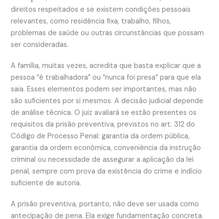
direitos respeitados e se existem condições pessoais
relevantes, como residência fixa, trabalho, filhos,
problemas de saúde ou outras circunstâncias que possam
ser consideradas.
A família, muitas vezes, acredita que basta explicar que a
pessoa “é trabalhadora” ou “nunca foi presa” para que ela
saia. Esses elementos podem ser importantes, mas não
são suficientes por si mesmos. A decisão judicial depende
de análise técnica. O juiz avaliará se estão presentes os
requisitos da prisão preventiva, previstos no art. 312 do
Código de Processo Penal: garantia da ordem pública,
garantia da ordem econômica, conveniência da instrução
criminal ou necessidade de assegurar a aplicação da lei
penal, sempre com prova da existência do crime e indício
suficiente de autoria.
A prisão preventiva, portanto, não deve ser usada como
antecipação de pena. Ela exige fundamentação concreta.