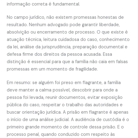
informação correta é fundamental.
No campo jurídico, não existem promessas honestas de
resultado. Nenhum advogado pode garantir liberdade,
absolvição ou encerramento de processo. O que existe é
atuação técnica, leitura cuidadosa do caso, conhecimento
da lei, análise da jurisprudência, preparação documental e
defesa firme dos direitos da pessoa acusada. Essa
distinção é essencial para que a família não caia em falsas
promessas em um momento de fragilidade.
Em resumo: se alguém foi preso em flagrante, a família
deve manter a calma possível, descobrir para onde a
pessoa foi levada, reunir documentos, evitar exposição
pública do caso, respeitar o trabalho das autoridades e
buscar orientação jurídica. A prisão em flagrante é apenas
o início de uma análise judicial. A audiência de custódia é o
primeiro grande momento de controle dessa prisão. E o
processo penal, quando conduzido com respeito às