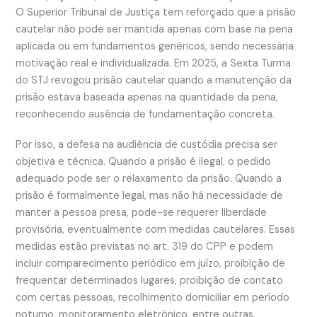
O Superior Tribunal de Justiça tem reforçado que a prisão
cautelar não pode ser mantida apenas com base na pena
aplicada ou em fundamentos genéricos, sendo necessária
motivação real e individualizada. Em 2025, a Sexta Turma
do STJ revogou prisão cautelar quando a manutenção da
prisão estava baseada apenas na quantidade da pena,
reconhecendo ausência de fundamentação concreta.
Por isso, a defesa na audiência de custódia precisa ser
objetiva e técnica. Quando a prisão é ilegal, o pedido
adequado pode ser o relaxamento da prisão. Quando a
prisão é formalmente legal, mas não há necessidade de
manter a pessoa presa, pode-se requerer liberdade
provisória, eventualmente com medidas cautelares. Essas
medidas estão previstas no art. 319 do CPP e podem
incluir comparecimento periódico em juízo, proibição de
frequentar determinados lugares, proibição de contato
com certas pessoas, recolhimento domiciliar em período
noturno, monitoramento eletrônico, entre outras.