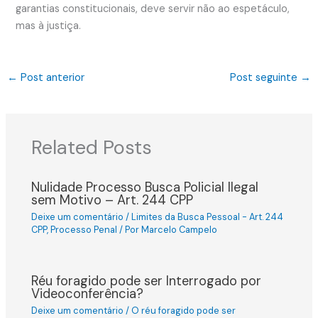
garantias constitucionais, deve servir não ao espetáculo,
mas à justiça.
←
Post anterior
Post seguinte
→
Related Posts
Nulidade Processo Busca Policial Ilegal
sem Motivo – Art. 244 CPP
Deixe um comentário
/
Limites da Busca Pessoal - Art. 244
CPP
,
Processo Penal
/ Por
Marcelo Campelo
Réu foragido pode ser Interrogado por
Videoconferência?
Deixe um comentário
/
O réu foragido pode ser