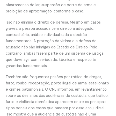
afastamento do lar, suspensão de porte de arma e
proibição de aproximação, conforme o caso.
Isso não elimina o direito de defesa. Mesmo em casos
graves, a pessoa acusada tem direito a advogado,
contraditório, análise individualizada e decisão
fundamentada. A proteção da vítima e a defesa do
acusado não são inimigas do Estado de Direito. Pelo
contrário: ambas fazem parte de um sistema de justiça
que deve agir com seriedade, técnica e respeito às
garantias fundamentais.
Também são frequentes prisões por tráfico de drogas,
furto, roubo, receptação, porte ilegal de arma, estelionato
e crimes patrimoniais. O CNJ informou, em levantamento
sobre os dez anos das audiências de custódia, que tráfico,
furto e violência doméstica aparecem entre os principais
tipos penais dos casos que passam por esse ato judicial.
Isso mostra que a audiência de custódia não é uma