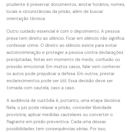
prudente é preservar documentos, anotar horários, nomes,
locais e circunstâncias da prisão, além de buscar
orientação técnica.
Outro cuidado essencial é com o depoimento. A pessoa
presa tem direito ao silêncio. Ficar em silêncio não significa
confessar crime. O direito ao silêncio existe para evitar
autoincriminação e proteger a pessoa contra declarações
precipitadas, feitas em momento de medo, confusão ou
pressão emocional. Em muitos casos, falar sem conhecer
os autos pode prejudicar a defesa. Em outros, prestar
esclarecimentos pode ser útil. Essa decisão deve ser
tomada com cautela, caso a caso.
A audiência de custódia é, portanto, uma etapa decisiva.
Nela, o juiz pode relaxar a prisão, conceder liberdade
provisória, aplicar medidas cautelares ou converter o
flagrante em prisão preventiva. Cada uma dessas
possibilidades tem consequências sérias. Por isso,