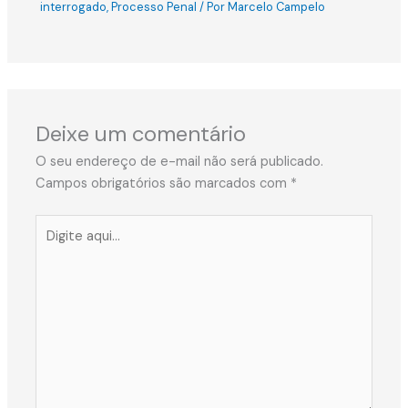
interrogado
,
Processo Penal
/ Por
Marcelo Campelo
Deixe um comentário
O seu endereço de e-mail não será publicado.
Campos obrigatórios são marcados com
*
Digite
aqui...