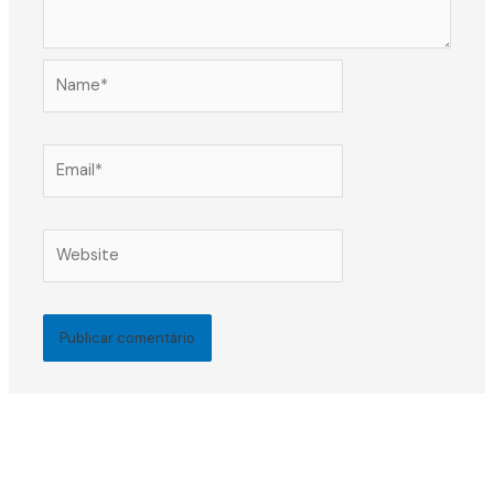
Name*
Email*
Website