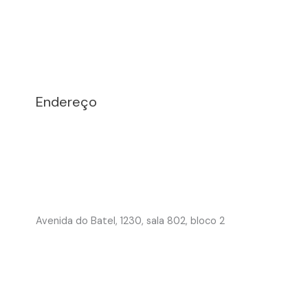
Endereço
Avenida do Batel, 1230, sala 802, bloco 2