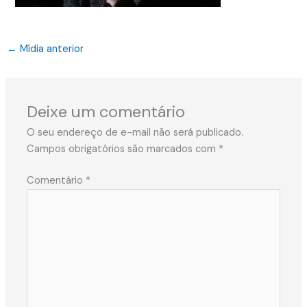
←
Mídia anterior
Deixe um comentário
O seu endereço de e-mail não será publicado.
Campos obrigatórios são marcados com
*
Comentário
*