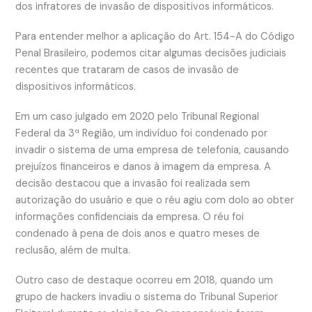
dos infratores de invasão de dispositivos informáticos.
Para entender melhor a aplicação do Art. 154-A do Código
Penal Brasileiro, podemos citar algumas decisões judiciais
recentes que trataram de casos de invasão de
dispositivos informáticos.
Em um caso julgado em 2020 pelo Tribunal Regional
Federal da 3ª Região, um indivíduo foi condenado por
invadir o sistema de uma empresa de telefonia, causando
prejuízos financeiros e danos à imagem da empresa. A
decisão destacou que a invasão foi realizada sem
autorização do usuário e que o réu agiu com dolo ao obter
informações confidenciais da empresa. O réu foi
condenado à pena de dois anos e quatro meses de
reclusão, além de multa.
Outro caso de destaque ocorreu em 2018, quando um
grupo de hackers invadiu o sistema do Tribunal Superior