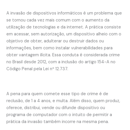
A invasão de dispositivos informáticos é um problema que
se tornou cada vez mais comum com o aumento da
utilização de tecnologias e da internet. A prática consiste
em acessar, sem autorização, um dispositivo alheio com o
objetivo de obter, adulterar ou destruir dados ou
informações, bem como instalar vulnerabilidades para
obter vantagem ilícita. Essa conduta é considerada crime
no Brasil desde 2012, com a inclusão do artigo 154-A no
Código Penal pela Lei nº 12.737.
A pena para quem comete esse tipo de crime é de
reclusão, de 1 a 4 anos, e multa. Além disso, quem produz,
oferece, distribui, vende ou difunde dispositivo ou
programa de computador com o intuito de permitir a
prática da invasão também incorre na mesma pena.