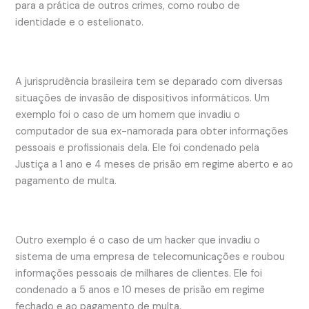
para a prática de outros crimes, como roubo de
identidade e o estelionato.
A jurisprudência brasileira tem se deparado com diversas
situações de invasão de dispositivos informáticos. Um
exemplo foi o caso de um homem que invadiu o
computador de sua ex-namorada para obter informações
pessoais e profissionais dela. Ele foi condenado pela
Justiça a 1 ano e 4 meses de prisão em regime aberto e ao
pagamento de multa.
Outro exemplo é o caso de um hacker que invadiu o
sistema de uma empresa de telecomunicações e roubou
informações pessoais de milhares de clientes. Ele foi
condenado a 5 anos e 10 meses de prisão em regime
fechado e ao pagamento de multa.