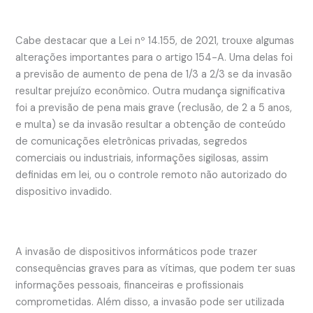
Cabe destacar que a Lei nº 14.155, de 2021, trouxe algumas
alterações importantes para o artigo 154-A. Uma delas foi
a previsão de aumento de pena de 1/3 a 2/3 se da invasão
resultar prejuízo econômico. Outra mudança significativa
foi a previsão de pena mais grave (reclusão, de 2 a 5 anos,
e multa) se da invasão resultar a obtenção de conteúdo
de comunicações eletrônicas privadas, segredos
comerciais ou industriais, informações sigilosas, assim
definidas em lei, ou o controle remoto não autorizado do
dispositivo invadido.
A invasão de dispositivos informáticos pode trazer
consequências graves para as vítimas, que podem ter suas
informações pessoais, financeiras e profissionais
comprometidas. Além disso, a invasão pode ser utilizada