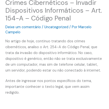
Crimes Cibernéticos – Invadir
Dispositivos Informáticos – Art.
154-A – Código Penal
Deixe um comentário
/
Uncategorized
/ Por
Marcelo
Campelo
No artigo de hoje, continuo tratando dos crimes
cibernéticos, analiso o Art. 254-A do Código Penal, que
trata da invasão do dispositivo informático. No caso,
dispositivo é genérico, então não se trata exclusivamente
de um computador, mas sim de telefone celular, tablet,
um servidor, podendo estar ou não conectado à internet.
Antes de ingressar nos pontos específicos do tema,
importante conhecer o texto legal, que vem assim
redigido.