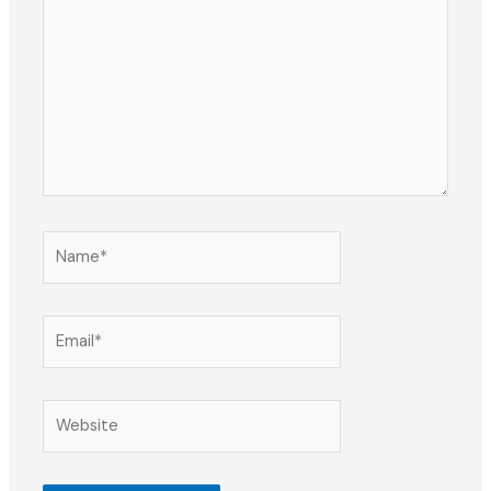
Name*
Email*
Website