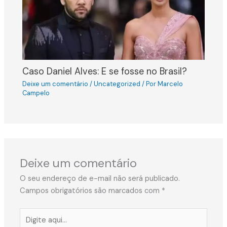
Caso Daniel Alves: E se fosse no Brasil?
Deixe um comentário
/
Uncategorized
/ Por
Marcelo
Campelo
Deixe um comentário
O seu endereço de e-mail não será publicado.
Campos obrigatórios são marcados com
*
Digite
aqui...