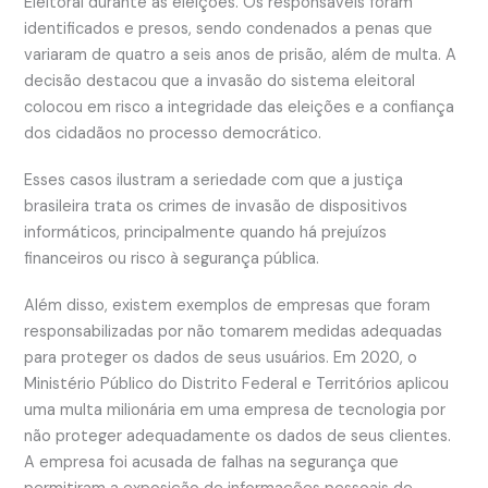
Eleitoral durante as eleições. Os responsáveis foram
identificados e presos, sendo condenados a penas que
variaram de quatro a seis anos de prisão, além de multa. A
decisão destacou que a invasão do sistema eleitoral
colocou em risco a integridade das eleições e a confiança
dos cidadãos no processo democrático.
Esses casos ilustram a seriedade com que a justiça
brasileira trata os crimes de invasão de dispositivos
informáticos, principalmente quando há prejuízos
financeiros ou risco à segurança pública.
Além disso, existem exemplos de empresas que foram
responsabilizadas por não tomarem medidas adequadas
para proteger os dados de seus usuários. Em 2020, o
Ministério Público do Distrito Federal e Territórios aplicou
uma multa milionária em uma empresa de tecnologia por
não proteger adequadamente os dados de seus clientes.
A empresa foi acusada de falhas na segurança que