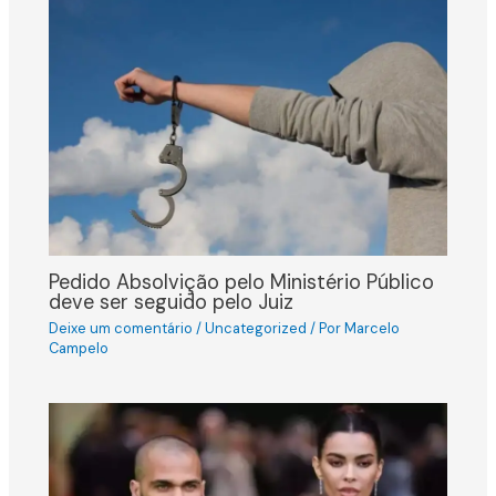
Pedido Absolvição pelo Ministério Público
deve ser seguido pelo Juiz
Deixe um comentário
/
Uncategorized
/ Por
Marcelo
Campelo