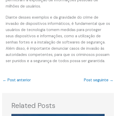
permitiram a exposição de informações pessoais de
milhões de usuários.
Diante desses exemplos e da gravidade do crime de
invasão de dispositivos informáticos, é fundamental que os
usuários de tecnologia tomem medidas para proteger
seus dispositivos e informações, como a utilização de
senhas fortes e a instalação de softwares de segurança.
Além disso, é importante denunciar casos de invasão às
autoridades competentes, para que os criminosos possam
ser punidos e a segurança de todos possa ser garantida.
←
Post anterior
Post seguinte
→
Related Posts