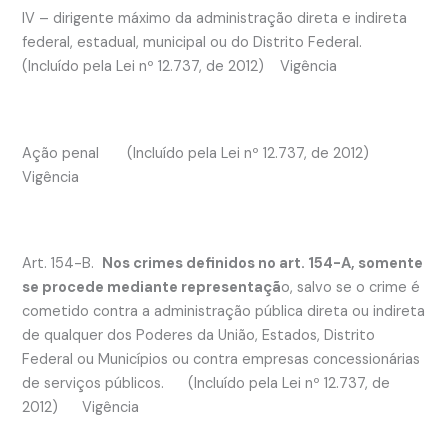
IV – dirigente máximo da administração direta e indireta
federal, estadual, municipal ou do Distrito Federal.
(Incluído pela Lei nº 12.737, de 2012) Vigência
Ação penal (Incluído pela Lei nº 12.737, de 2012)
Vigência
Art. 154-B.
Nos crimes definidos no art. 154-A, somente
se procede mediante representaçã
o, salvo se o crime é
cometido contra a administração pública direta ou indireta
de qualquer dos Poderes da União, Estados, Distrito
Federal ou Municípios ou contra empresas concessionárias
de serviços públicos. (Incluído pela Lei nº 12.737, de
2012) Vigência