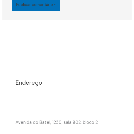
Endereço
Avenida do Batel, 1230, sala 802, bloco 2