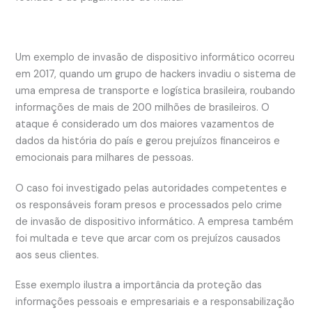
Um exemplo de invasão de dispositivo informático ocorreu
em 2017, quando um grupo de hackers invadiu o sistema de
uma empresa de transporte e logística brasileira, roubando
informações de mais de 200 milhões de brasileiros. O
ataque é considerado um dos maiores vazamentos de
dados da história do país e gerou prejuízos financeiros e
emocionais para milhares de pessoas.
O caso foi investigado pelas autoridades competentes e
os responsáveis foram presos e processados pelo crime
de invasão de dispositivo informático. A empresa também
foi multada e teve que arcar com os prejuízos causados
aos seus clientes.
Esse exemplo ilustra a importância da proteção das
informações pessoais e empresariais e a responsabilização