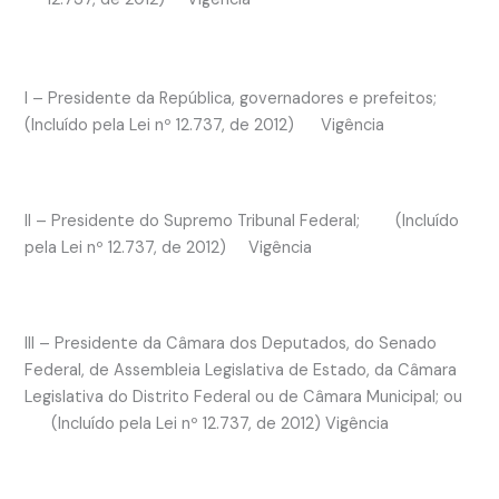
I – Presidente da República, governadores e prefeitos;
(Incluído pela Lei nº 12.737, de 2012) Vigência
II – Presidente do Supremo Tribunal Federal; (Incluído
pela Lei nº 12.737, de 2012) Vigência
III – Presidente da Câmara dos Deputados, do Senado
Federal, de Assembleia Legislativa de Estado, da Câmara
Legislativa do Distrito Federal ou de Câmara Municipal; ou
(Incluído pela Lei nº 12.737, de 2012) Vigência