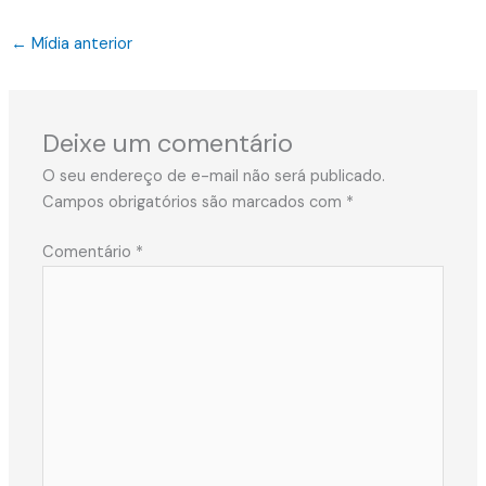
←
Mídia anterior
Deixe um comentário
O seu endereço de e-mail não será publicado.
Campos obrigatórios são marcados com
*
Comentário
*