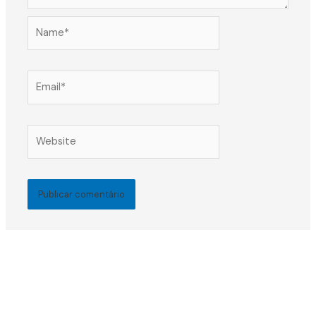
Name*
Email*
Website