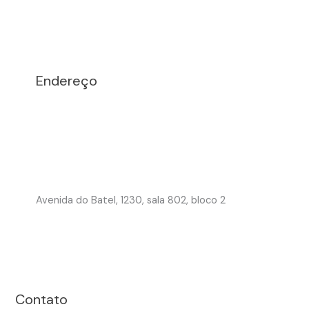
Endereço
Avenida do Batel, 1230, sala 802, bloco 2
Contato