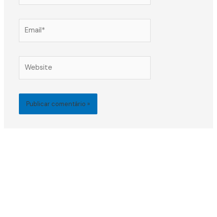
Email*
Website