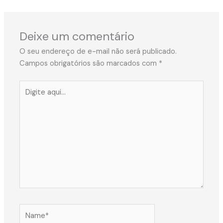
Deixe um comentário
O seu endereço de e-mail não será publicado.
Campos obrigatórios são marcados com
*
Digite
aqui...
Name*