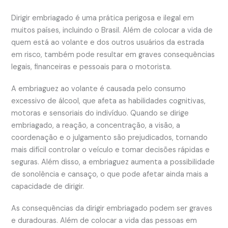
Dirigir embriagado é uma prática perigosa e ilegal em
muitos países, incluindo o Brasil. Além de colocar a vida de
quem está ao volante e dos outros usuários da estrada
em risco, também pode resultar em graves consequências
legais, financeiras e pessoais para o motorista.
A embriaguez ao volante é causada pelo consumo
excessivo de álcool, que afeta as habilidades cognitivas,
motoras e sensoriais do indivíduo. Quando se dirige
embriagado, a reação, a concentração, a visão, a
coordenação e o julgamento são prejudicados, tornando
mais difícil controlar o veículo e tomar decisões rápidas e
seguras. Além disso, a embriaguez aumenta a possibilidade
de sonolência e cansaço, o que pode afetar ainda mais a
capacidade de dirigir.
As consequências da dirigir embriagado podem ser graves
e duradouras. Além de colocar a vida das pessoas em