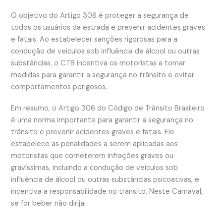
O objetivo do Artigo 306 é proteger a segurança de
todos os usuários da estrada e prevenir acidentes graves
e fatais. Ao estabelecer sanções rigorosas para a
condução de veículos sob influência de álcool ou outras
substâncias, o CTB incentiva os motoristas a tomar
medidas para garantir a segurança no trânsito e evitar
comportamentos perigosos.
Em resumo, o Artigo 306 do Código de Trânsito Brasileiro
é uma norma importante para garantir a segurança no
trânsito e prevenir acidentes graves e fatais. Ele
estabelece as penalidades a serem aplicadas aos
motoristas que cometerem infrações graves ou
gravíssimas, incluindo a condução de veículos sob
influência de álcool ou outras substâncias psicoativas, e
incentiva a responsabilidade no trânsito. Neste Carnaval,
se for beber não dirija.