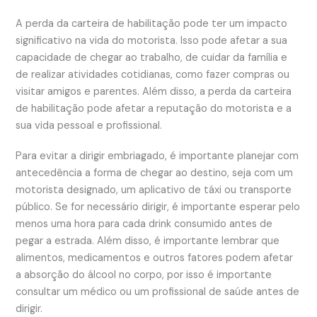
A perda da carteira de habilitação pode ter um impacto
significativo na vida do motorista. Isso pode afetar a sua
capacidade de chegar ao trabalho, de cuidar da família e
de realizar atividades cotidianas, como fazer compras ou
visitar amigos e parentes. Além disso, a perda da carteira
de habilitação pode afetar a reputação do motorista e a
sua vida pessoal e profissional.
Para evitar a dirigir embriagado, é importante planejar com
antecedência a forma de chegar ao destino, seja com um
motorista designado, um aplicativo de táxi ou transporte
público. Se for necessário dirigir, é importante esperar pelo
menos uma hora para cada drink consumido antes de
pegar a estrada. Além disso, é importante lembrar que
alimentos, medicamentos e outros fatores podem afetar
a absorção do álcool no corpo, por isso é importante
consultar um médico ou um profissional de saúde antes de
dirigir.