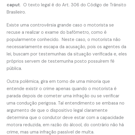
caput
. O texto legal é do Art. 306 do Código de Trânsito
Brasileiro.
Existe uma controvérsia grande caso o motorista se
recuse a realizar o exame do bafômetro, como é
popularmente conhecido. Neste caso, o motorista não
necessariamente escapa da acusação, pois os agentes da
lei, buscam por testemunhas da situação verificada e, eles
próprios servem de testemunha posto possuírem fé
pública.
Outra polêmica, gira em torno de uma minoria que
entende existir o crime apenas quando o motorista é
parada depois de cometer uma infração ou se verificar
uma condução perigosa. Tal entendimento se embasa no
argumento de que o dispositivo legal claramente
determina que o condutor deve estar com a capacidade
motora reduzida, em razão do álcool, do contrário não há
crime, mas uma infração passível de multa.