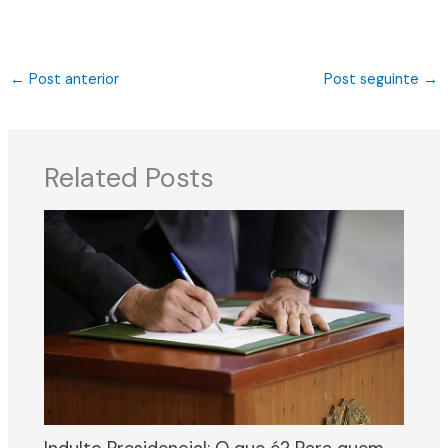
←
Post anterior
Post seguinte
→
Related Posts