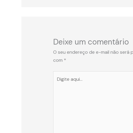
Deixe um comentário
O seu endereço de e-mail não será p
com
*
Digite
aqui...