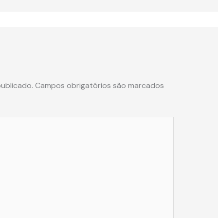
ublicado.
Campos obrigatórios são marcados