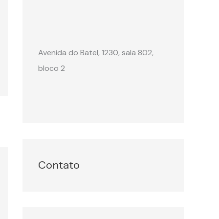
Avenida do Batel, 1230, sala 802,
bloco 2
Contato