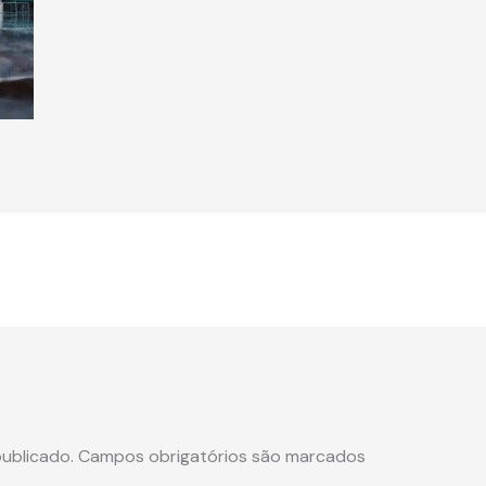
ublicado.
Campos obrigatórios são marcados