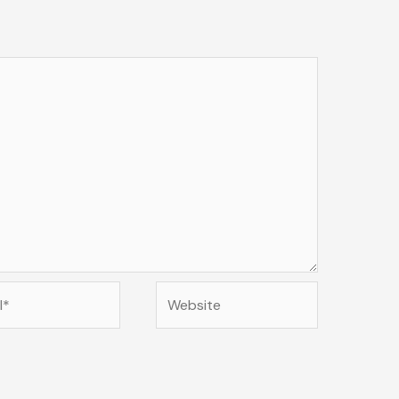
Website