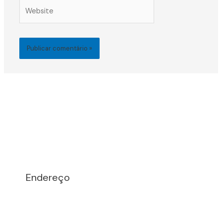
Website
Endereço