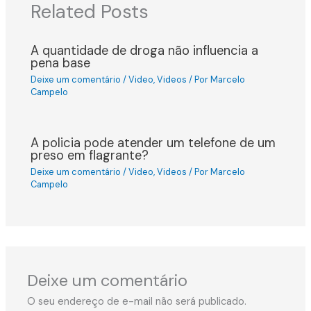
Related Posts
A quantidade de droga não influencia a
pena base
Deixe um comentário
/
Video
,
Videos
/ Por
Marcelo
Campelo
A policia pode atender um telefone de um
preso em flagrante?
Deixe um comentário
/
Video
,
Videos
/ Por
Marcelo
Campelo
Deixe um comentário
O seu endereço de e-mail não será publicado.