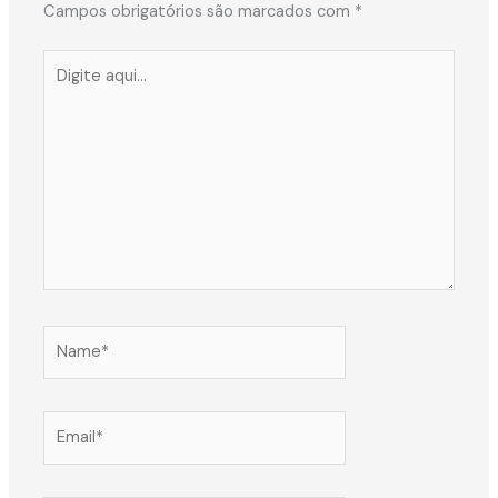
Campos obrigatórios são marcados com
*
Digite
aqui...
Name*
Email*