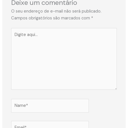
Deixe um comentário
O seu endereço de e-mail não será publicado.
Campos obrigatórios são marcados com
*
Digite
aqui...
Name*
Email*