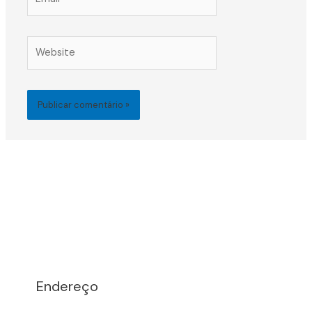
Website
Endereço