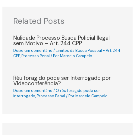
Related Posts
Nulidade Processo Busca Policial Ilegal
sem Motivo – Art. 244 CPP
Deixe um comentário
/
Limites da Busca Pessoal - Art. 244
CPP
,
Processo Penal
/ Por
Marcelo Campelo
Réu foragido pode ser Interrogado por
Videoconferência?
Deixe um comentário
/
O réu foragido pode ser
interrogado
,
Processo Penal
/ Por
Marcelo Campelo