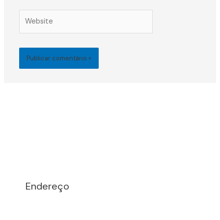
Website
Endereço