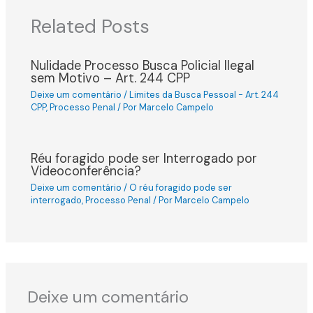
Related Posts
Nulidade Processo Busca Policial Ilegal
sem Motivo – Art. 244 CPP
Deixe um comentário
/
Limites da Busca Pessoal - Art. 244
CPP
,
Processo Penal
/ Por
Marcelo Campelo
Réu foragido pode ser Interrogado por
Videoconferência?
Deixe um comentário
/
O réu foragido pode ser
interrogado
,
Processo Penal
/ Por
Marcelo Campelo
Deixe um comentário