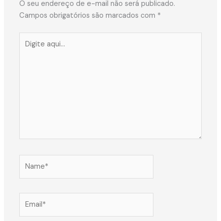
O seu endereço de e-mail não será publicado.
Campos obrigatórios são marcados com
*
Digite
aqui...
Name*
Email*