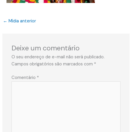
←
Mídia anterior
Deixe um comentário
O seu endereço de e-mail não será publicado.
Campos obrigatórios são marcados com
*
Comentário
*