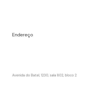
Endereço
Avenida do Batel, 1230, sala 802, bloco 2