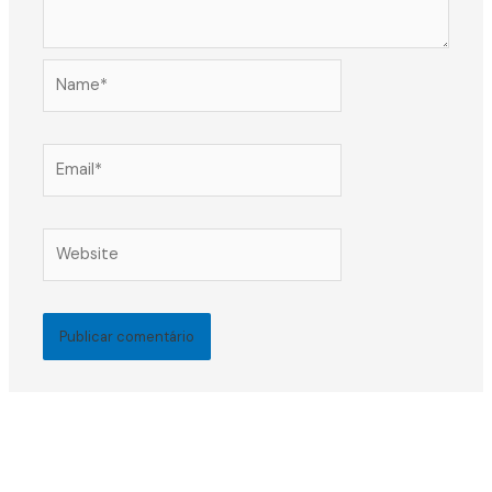
Name*
Email*
Website