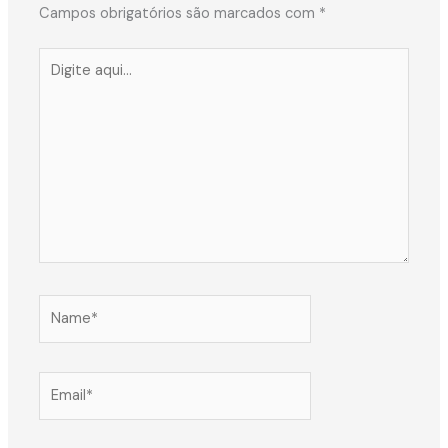
Campos obrigatórios são marcados com
*
Digite
aqui...
Name*
Email*