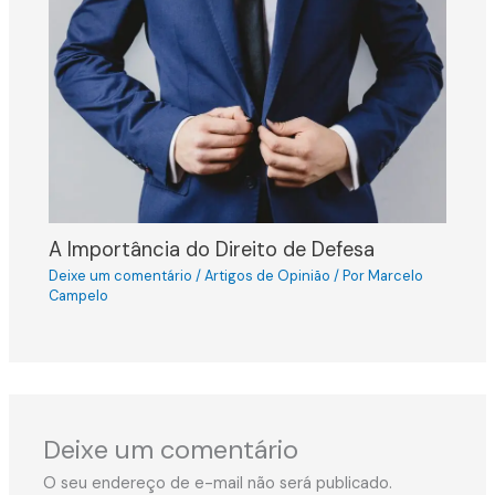
A Importância do Direito de Defesa
Deixe um comentário
/
Artigos de Opinião
/ Por
Marcelo
Campelo
Deixe um comentário
O seu endereço de e-mail não será publicado.