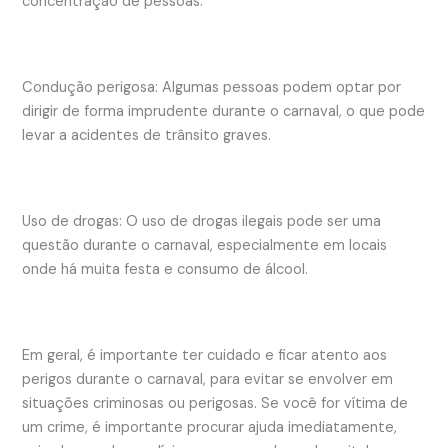
concentração de pessoas.
Condução perigosa: Algumas pessoas podem optar por
dirigir de forma imprudente durante o carnaval, o que pode
levar a acidentes de trânsito graves.
Uso de drogas: O uso de drogas ilegais pode ser uma
questão durante o carnaval, especialmente em locais
onde há muita festa e consumo de álcool.
Em geral, é importante ter cuidado e ficar atento aos
perigos durante o carnaval, para evitar se envolver em
situações criminosas ou perigosas. Se você for vítima de
um crime, é importante procurar ajuda imediatamente,