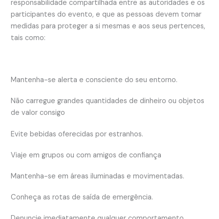
responsabilidade compartilhada entre as autoridades e os
participantes do evento, e que as pessoas devem tomar
medidas para proteger a si mesmas e aos seus pertences,
tais como:
Mantenha-se alerta e consciente do seu entorno.
Não carregue grandes quantidades de dinheiro ou objetos
de valor consigo
Evite bebidas oferecidas por estranhos.
Viaje em grupos ou com amigos de confiança
Mantenha-se em áreas iluminadas e movimentadas.
Conheça as rotas de saída de emergência.
Denuncie imediatamente qualquer comportamento