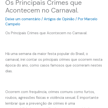
Os Principais Crimes que
Acontecem no Carnaval.
Deixe um comentário
/
Artigos de Opinião
/ Por
Marcelo
Campelo
Os Principais Crimes que Acontecem no Carnaval.
Há uma semana da maior festa popular do Brasil, o
carnaval, irei contar os principais crimes que ocorrem nesta
época do ano, como casos famosos que ocorreram nestes
dias.
Ocorrem com frequência, crimes comuns como furtos,
roubos, agressões físicas e violência sexual. É importante
lembrar que a prevenção de crimes é uma