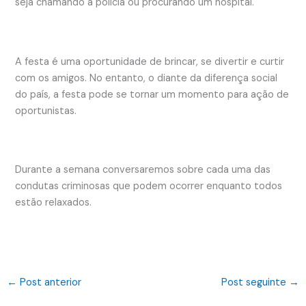
seja chamando a polícia ou procurando um hospital.
A festa é uma oportunidade de brincar, se divertir e curtir
com os amigos. No entanto, o diante da diferença social
do país, a festa pode se tornar um momento para ação de
oportunistas.
Durante a semana conversaremos sobre cada uma das
condutas criminosas que podem ocorrer enquanto todos
estão relaxados.
←
Post anterior
Post seguinte
→