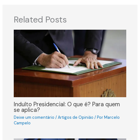
Related Posts
Indulto Presidencial: O que é? Para quem
se aplica?
Deixe um comentário
/
Artigos de Opinião
/ Por
Marcelo
Campelo