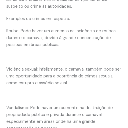
suspeito ou crime às autoridades.
Exemplos de crimes em espécie.
Roubo: Pode haver um aumento na incidência de roubos
durante o carnaval, devido à grande concentração de
pessoas em áreas públicas.
Violência sexual: Infelizmente, o carnaval também pode ser
uma oportunidade para a ocorrência de crimes sexuais,
como estupro e assédio sexual.
Vandalismo: Pode haver um aumento na destruição de
propriedade pública e privada durante o carnaval,
especialmente em áreas onde há uma grande