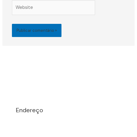
Website
Endereço