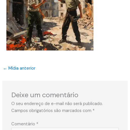
←
Mídia anterior
Deixe um comentário
O seu endereço de e-mail não será publicado.
Campos obrigatórios são marcados com
*
Comentário
*