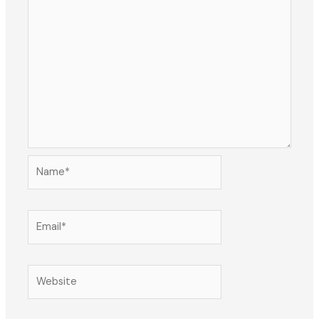
Name*
Email*
Website