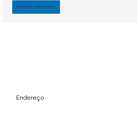
Endereço