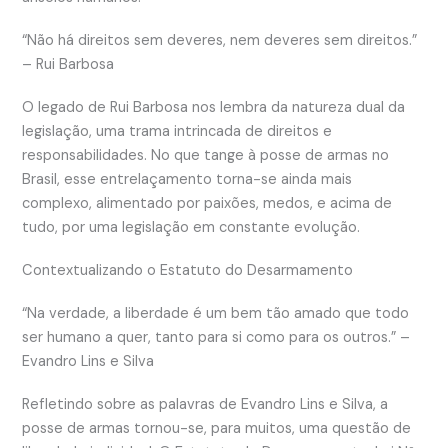
“Não há direitos sem deveres, nem deveres sem direitos.”
– Rui Barbosa
O legado de Rui Barbosa nos lembra da natureza dual da
legislação, uma trama intrincada de direitos e
responsabilidades. No que tange à posse de armas no
Brasil, esse entrelaçamento torna-se ainda mais
complexo, alimentado por paixões, medos, e acima de
tudo, por uma legislação em constante evolução.
Contextualizando o Estatuto do Desarmamento
“Na verdade, a liberdade é um bem tão amado que todo
ser humano a quer, tanto para si como para os outros.” –
Evandro Lins e Silva
Refletindo sobre as palavras de Evandro Lins e Silva, a
posse de armas tornou-se, para muitos, uma questão de