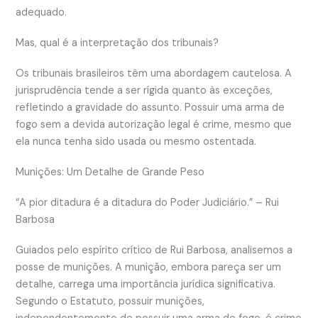
adequado.
Mas, qual é a interpretação dos tribunais?
Os tribunais brasileiros têm uma abordagem cautelosa. A
jurisprudência tende a ser rígida quanto às exceções,
refletindo a gravidade do assunto. Possuir uma arma de
fogo sem a devida autorização legal é crime, mesmo que
ela nunca tenha sido usada ou mesmo ostentada.
Munições: Um Detalhe de Grande Peso
“A pior ditadura é a ditadura do Poder Judiciário.” – Rui
Barbosa
Guiados pelo espírito crítico de Rui Barbosa, analisemos a
posse de munições. A munição, embora pareça ser um
detalhe, carrega uma importância jurídica significativa.
Segundo o Estatuto, possuir munições,