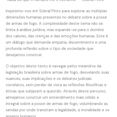
Inspiremo-nos em Sobral Pinto para explorar as múltiplas
dimensões humanas presentes no debate sobre a posse
de armas de fogo. A complexidade deste tema não se
limita à análise jurídica, mas expande-se para o domínio
dos valores, das crenças e das emoções humanas. Este é
um diálogo que demanda empatia, discernimento e uma
profunda reflexão sobre o tipo de sociedade que
desejamos construir.
O objetivo deste texto é navegar pelos meandros da
legislação brasileira sobre armas de fogo, desvelando suas
nuances, suas implicações e os debates judiciais
correlatos, sem perder de vista as reflexões filosóficas e
éticas que subjazem a questão. Através deste percurso,
almejamos construir um entendimento mais sólido e
integral sobre a posse de armas de fogo, vislumbrando as
sendas por onde transitam a legalidade, a moralidade e os
anseios humanos.