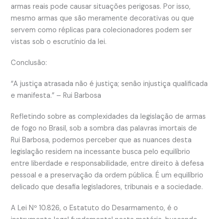
armas reais pode causar situações perigosas. Por isso,
mesmo armas que são meramente decorativas ou que
servem como réplicas para colecionadores podem ser
vistas sob o escrutínio da lei.
Conclusão:
“A justiça atrasada não é justiça; senão injustiça qualificada
e manifesta.” – Rui Barbosa
Refletindo sobre as complexidades da legislação de armas
de fogo no Brasil, sob a sombra das palavras imortais de
Rui Barbosa, podemos perceber que as nuances desta
legislação residem na incessante busca pelo equilíbrio
entre liberdade e responsabilidade, entre direito à defesa
pessoal e a preservação da ordem pública. É um equilíbrio
delicado que desafia legisladores, tribunais e a sociedade.
A Lei Nº 10.826, o Estatuto do Desarmamento, é o