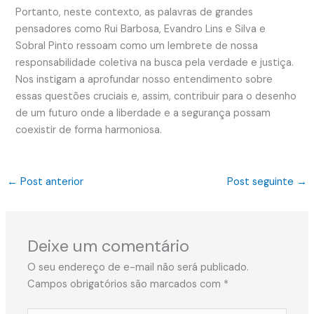
Portanto, neste contexto, as palavras de grandes
pensadores como Rui Barbosa, Evandro Lins e Silva e
Sobral Pinto ressoam como um lembrete de nossa
responsabilidade coletiva na busca pela verdade e justiça.
Nos instigam a aprofundar nosso entendimento sobre
essas questões cruciais e, assim, contribuir para o desenho
de um futuro onde a liberdade e a segurança possam
coexistir de forma harmoniosa.
←
Post anterior
Post seguinte
→
Deixe um comentário
O seu endereço de e-mail não será publicado.
Campos obrigatórios são marcados com
*