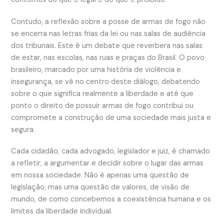
Contudo, a reflexão sobre a posse de armas de fogo não
se encerra nas letras frias da lei ou nas salas de audiência
dos tribunais. Este é um debate que reverbera nas salas
de estar, nas escolas, nas ruas e praças do Brasil. O povo
brasileiro, marcado por uma história de violência e
insegurança, se vê no centro deste diálogo, debatendo
sobre o que significa realmente a liberdade e até que
ponto o direito de possuir armas de fogo contribui ou
compromete a construção de uma sociedade mais justa e
segura.
Cada cidadão, cada advogado, legislador e juiz, é chamado
a refletir, a argumentar e decidir sobre o lugar das armas
em nossa sociedade. Não é apenas uma questão de
legislação, mas uma questão de valores, de visão de
mundo, de como concebemos a coexistência humana e os
limites da liberdade individual.