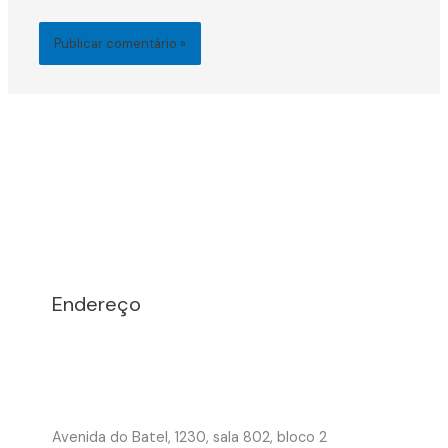
Endereço
Avenida do Batel, 1230, sala 802, bloco 2