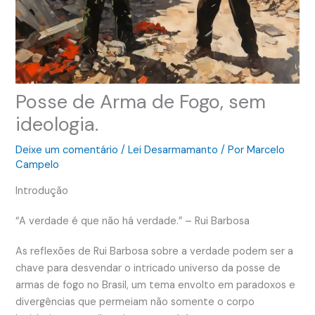
Posse de Arma de Fogo, sem
ideologia.
Deixe um comentário
/
Lei Desarmamanto
/ Por
Marcelo
Campelo
Introdução
“A verdade é que não há verdade.” – Rui Barbosa
As reflexões de Rui Barbosa sobre a verdade podem ser a
chave para desvendar o intricado universo da posse de
armas de fogo no Brasil, um tema envolto em paradoxos e
divergências que permeiam não somente o corpo