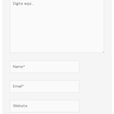
Digite
aqui...
Name*
Email*
Website