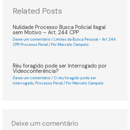
Related Posts
Nulidade Processo Busca Policial Ilegal
sem Motivo – Art. 244 CPP
Deixe um comentário
/
Limites da Busca Pessoal - Art. 244
CPP
,
Processo Penal
/ Por
Marcelo Campelo
Réu foragido pode ser Interrogado por
Videoconferência?
Deixe um comentário
/
O réu foragido pode ser
interrogado
,
Processo Penal
/ Por
Marcelo Campelo
Deixe um comentário