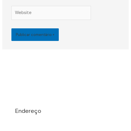
Website
Endereço