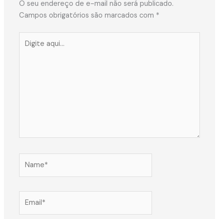
O seu endereço de e-mail não será publicado.
Campos obrigatórios são marcados com
*
Digite
aqui...
Name*
Email*