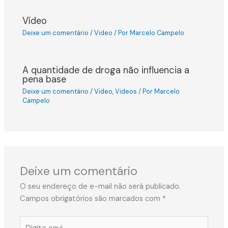
Vídeo
Deixe um comentário
/
Video
/ Por
Marcelo Campelo
A quantidade de droga não influencia a
pena base
Deixe um comentário
/
Video
,
Videos
/ Por
Marcelo
Campelo
Deixe um comentário
O seu endereço de e-mail não será publicado.
Campos obrigatórios são marcados com
*
Digite