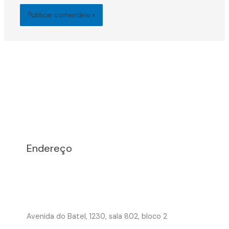
Endereço
Avenida do Batel, 1230, sala 802, bloco 2