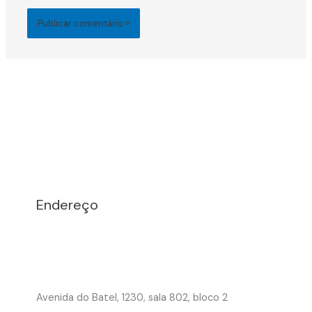
Endereço
Avenida do Batel, 1230, sala 802, bloco 2