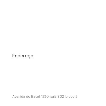
Endereço
Avenida do Batel, 1230, sala 802, bloco 2