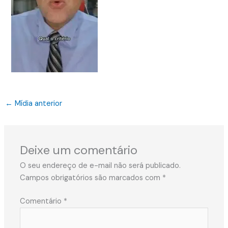
←
Mídia anterior
Deixe um comentário
O seu endereço de e-mail não será publicado.
Campos obrigatórios são marcados com
*
Comentário
*