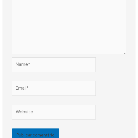
Name*
Email*
Website