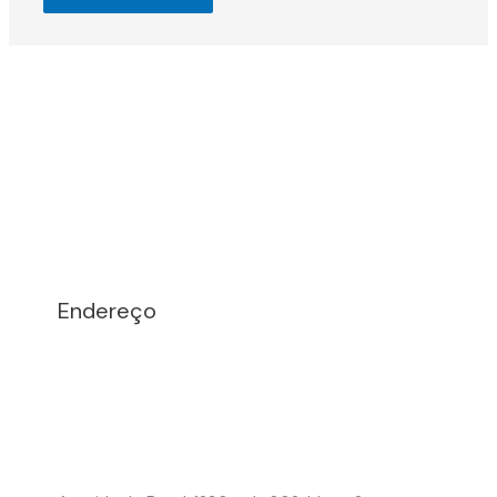
Endereço