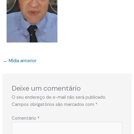
←
Mídia anterior
Deixe um comentário
O seu endereço de e-mail não será publicado.
Campos obrigatórios são marcados com
*
Comentário
*