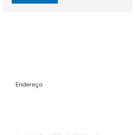
Endereço