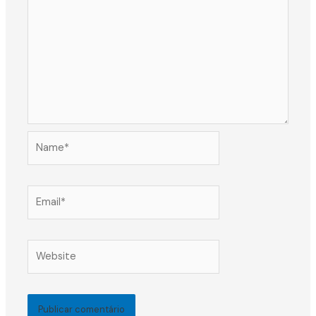
Name*
Email*
Website