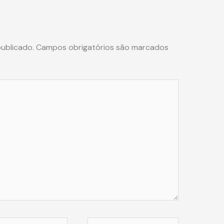
ublicado.
Campos obrigatórios são marcados
Website