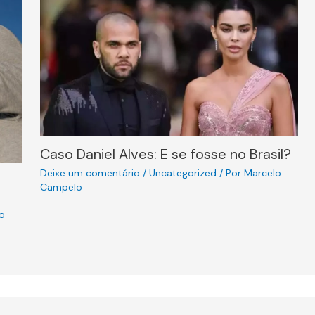
Caso Daniel Alves: E se fosse no Brasil?
Deixe um comentário
/
Uncategorized
/ Por
Marcelo
Campelo
o