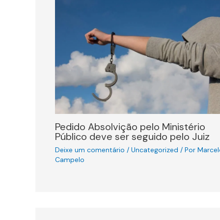
Pedido Absolvição pelo Ministério
Público deve ser seguido pelo Juiz
Deixe um comentário
/
Uncategorized
/ Por
Marcel
Campelo