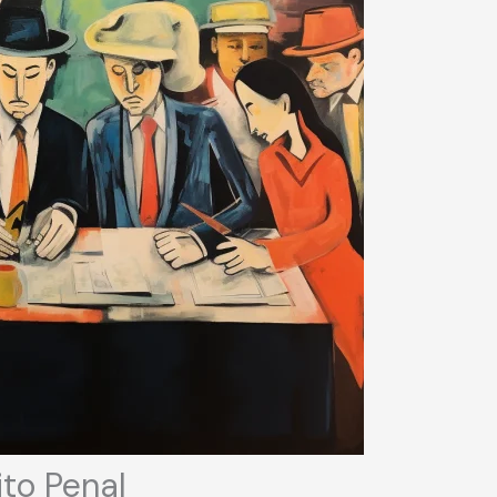
ito Penal