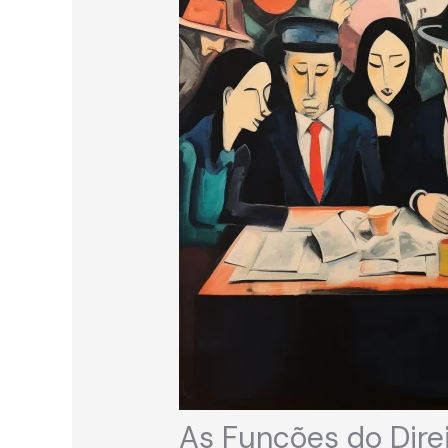
As Funções do Dire