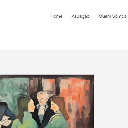
Home
Atuação
Quem Somos