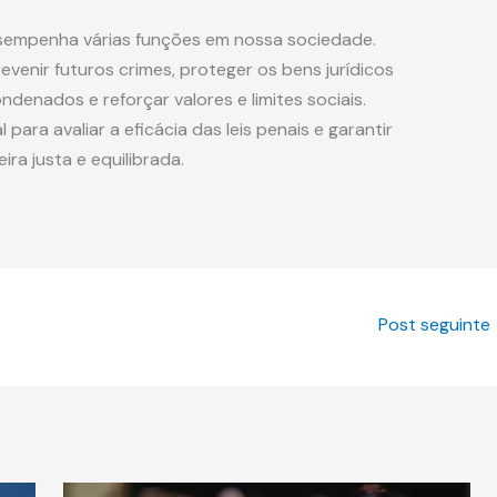
desempenha várias funções em nossa sociedade.
evenir futuros crimes, proteger os bens jurídicos
ndenados e reforçar valores e limites sociais.
ara avaliar a eficácia das leis penais e garantir
ra justa e equilibrada.
Post seguinte