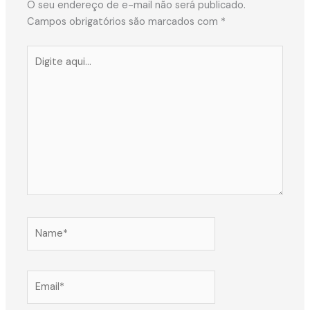
O seu endereço de e-mail não será publicado.
Campos obrigatórios são marcados com
*
Digite
aqui...
Name*
Email*