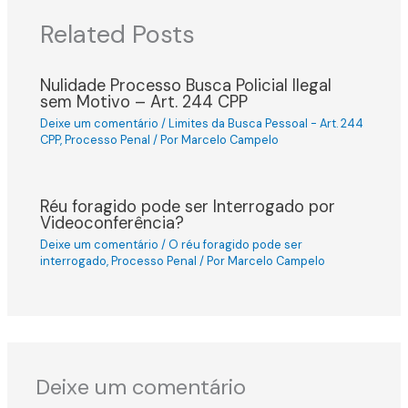
Related Posts
Nulidade Processo Busca Policial Ilegal
sem Motivo – Art. 244 CPP
Deixe um comentário
/
Limites da Busca Pessoal - Art. 244
CPP
,
Processo Penal
/ Por
Marcelo Campelo
Réu foragido pode ser Interrogado por
Videoconferência?
Deixe um comentário
/
O réu foragido pode ser
interrogado
,
Processo Penal
/ Por
Marcelo Campelo
Deixe um comentário