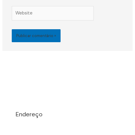
Website
Endereço