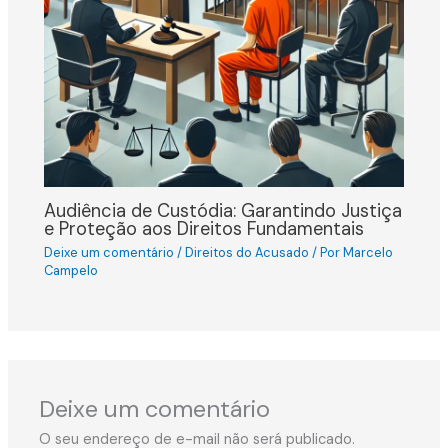
Audiência de Custódia: Garantindo Justiça
e Proteção aos Direitos Fundamentais
Deixe um comentário
/
Direitos do Acusado
/ Por
Marcelo
Campelo
Deixe um comentário
O seu endereço de e-mail não será publicado.