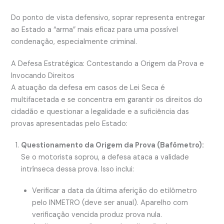
Do ponto de vista defensivo, soprar representa entregar
ao Estado a “arma” mais eficaz para uma possível
condenação, especialmente criminal.
A Defesa Estratégica: Contestando a Origem da Prova e
Invocando Direitos
A atuação da defesa em casos de Lei Seca é
multifacetada e se concentra em garantir os direitos do
cidadão e questionar a legalidade e a suficiência das
provas apresentadas pelo Estado:
Questionamento da Origem da Prova (Bafômetro):
Se o motorista soprou, a defesa ataca a validade
intrínseca dessa prova. Isso inclui:
Verificar a data da última aferição do etilômetro
pelo INMETRO (deve ser anual). Aparelho com
verificação vencida produz prova nula.