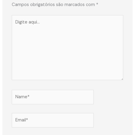
Campos obrigatórios são marcados com
*
Digite
aqui...
Name*
Email*