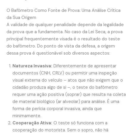
O Bafômetro Como Fonte de Prova: Uma Análise Crítica
da Sua Origem
A validade de qualquer penalidade depende da legalidade
da prova que a fundamenta. No caso da Lei Seca, a prova
principal frequentemente visada é o resultado do teste
do bafômetro. Do ponto de vista da defesa, a origem
dessa prova é questionável sob diversos aspectos:
Natureza Invasiva:
Diferentemente de apresentar
documentos (CNH, CRLV) ou permitir uma inspeção
visual externa do veículo – atos que não exigem que o
cidadão produza algo de si –, o teste do bafômetro
requer uma ação positiva (soprar) que resulta na coleta
de material biológico (ar alveolar) para análise. É uma
forma de perícia corporal invasiva, ainda que
minimamente.
Cooperação Ativa:
O teste só funciona com a
cooperação do motorista. Sem o sopro, não há