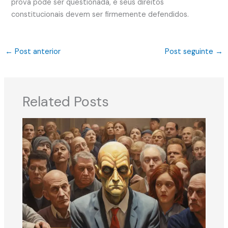
prova pode ser questionada, e seus direitos
constitucionais devem ser firmemente defendidos.
←
Post anterior
Post seguinte
→
Related Posts