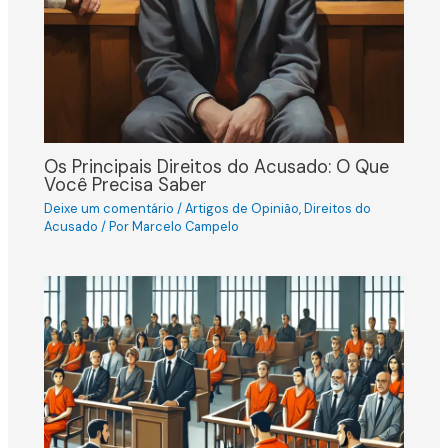
Os Principais Direitos do Acusado: O Que
Você Precisa Saber
Deixe um comentário
/
Artigos de Opinião
,
Direitos do
Acusado
/ Por
Marcelo Campelo