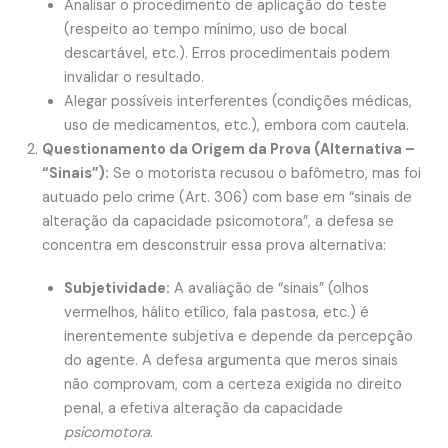
Analisar o procedimento de aplicação do teste
(respeito ao tempo mínimo, uso de bocal
descartável, etc.). Erros procedimentais podem
invalidar o resultado.
Alegar possíveis interferentes (condições médicas,
uso de medicamentos, etc.), embora com cautela.
Questionamento da Origem da Prova (Alternativa –
“Sinais”):
Se o motorista recusou o bafômetro, mas foi
autuado pelo crime (Art. 306) com base em “sinais de
alteração da capacidade psicomotora”, a defesa se
concentra em desconstruir essa prova alternativa:
Subjetividade:
A avaliação de “sinais” (olhos
vermelhos, hálito etílico, fala pastosa, etc.) é
inerentemente subjetiva e depende da percepção
do agente. A defesa argumenta que meros sinais
não comprovam, com a certeza exigida no direito
penal, a efetiva alteração da capacidade
psicomotora
.