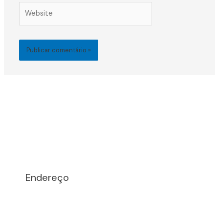
Website
Endereço