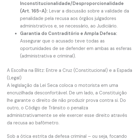
Inconstitucionalidade/Desproporcionalidade
(Art. 165-A):
Levar a discussão sobre a validade da
penalidade pela recusa aos órgãos julgadores
administrativos e, se necessário, ao Judiciário.
Garantia do Contraditório e Ampla Defesa:
Assegurar que o acusado teve todas as
oportunidades de se defender em ambas as esferas
(administrativa e criminal).
A Escolha na Blitz: Entre a Cruz (Constitucional) e a Espada
(Legal)
A legislação da Lei Seca coloca o motorista em uma
encruzilhada desconfortável. De um lado, a Constituição
lhe garante o direito de não produzir prova contra si. Do
outro, o Código de Trânsito o penaliza
administrativamente se ele exercer esse direito através
da recusa ao bafômetro.
Sob a ótica estrita da defesa criminal – ou seja, focando