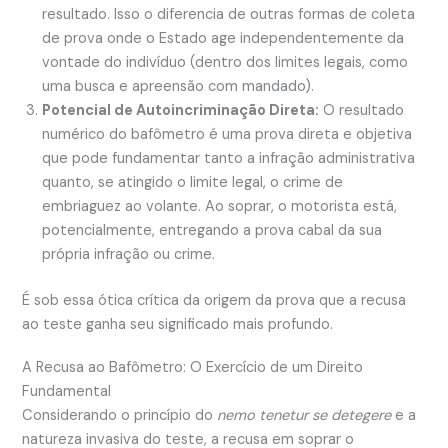
resultado. Isso o diferencia de outras formas de coleta
de prova onde o Estado age independentemente da
vontade do indivíduo (dentro dos limites legais, como
uma busca e apreensão com mandado).
Potencial de Autoincriminação Direta:
O resultado
numérico do bafômetro é uma prova direta e objetiva
que pode fundamentar tanto a infração administrativa
quanto, se atingido o limite legal, o crime de
embriaguez ao volante. Ao soprar, o motorista está,
potencialmente, entregando a prova cabal da sua
própria infração ou crime.
É sob essa ótica crítica da origem da prova que a recusa
ao teste ganha seu significado mais profundo.
A Recusa ao Bafômetro: O Exercício de um Direito
Fundamental
Considerando o princípio do
nemo tenetur se detegere
e a
natureza invasiva do teste, a recusa em soprar o