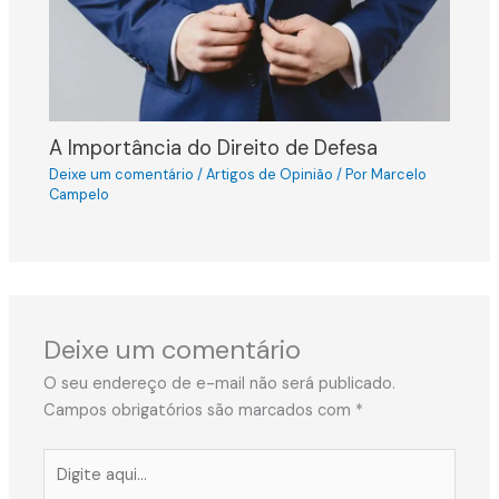
A Importância do Direito de Defesa
Deixe um comentário
/
Artigos de Opinião
/ Por
Marcelo
Campelo
Deixe um comentário
O seu endereço de e-mail não será publicado.
Campos obrigatórios são marcados com
*
Digite
aqui...