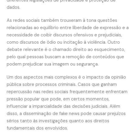
diferentes legislações de privacidade e proteção de
dados.
As redes sociais também trouxeram à tona questões
relacionadas ao equilíbrio entre liberdade de expressão e a
necessidade de coibir discursos ofensivos e prejudiciais,
como discursos de ódio ou incitação à violência. Outro
debate relevante é o chamado direito ao esquecimento,
pelo qual pessoas buscam a remoção de conteúdos que
podem prejudicar sua imagem ou segurança.
Um dos aspectos mais complexos é o impacto da opinião
pública sobre processos criminais. Casos que ganham
repercussão nas redes sociais frequentemente enfrentam
pressão popular que pode, em certos momentos,
influenciar a imparcialidade das decisões judiciais. Além
disso, a disseminação de fake news pode causar prejuízos
sérios tanto às investigações quanto aos direitos
fundamentais dos envolvidos.