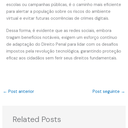
escolas ou campanhas públicas, é o caminho mais eficiente
para alertar a população sobre os riscos do ambiente
virtual e evitar futuras ocorrências de crimes digitais.
Dessa forma, é evidente que as redes sociais, embora
tragam benefícios notáveis, exigem um esforço contínuo
de adaptação do Direito Penal para lidar com os desafios
impostos pela revolução tecnológica, garantindo proteção
eficaz aos cidadãos sem ferir seus direitos fundamentais.
←
Post anterior
Post seguinte
→
Related Posts