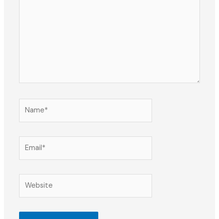
Name*
Email*
Website