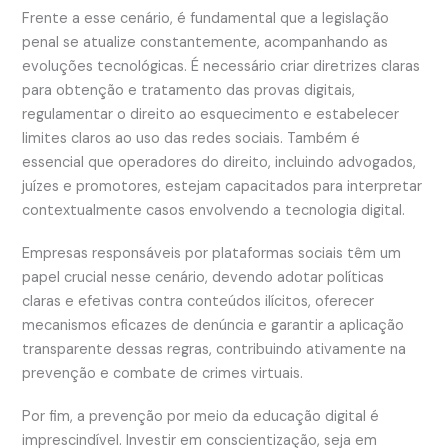
Frente a esse cenário, é fundamental que a legislação
penal se atualize constantemente, acompanhando as
evoluções tecnológicas. É necessário criar diretrizes claras
para obtenção e tratamento das provas digitais,
regulamentar o direito ao esquecimento e estabelecer
limites claros ao uso das redes sociais. Também é
essencial que operadores do direito, incluindo advogados,
juízes e promotores, estejam capacitados para interpretar
contextualmente casos envolvendo a tecnologia digital.
Empresas responsáveis por plataformas sociais têm um
papel crucial nesse cenário, devendo adotar políticas
claras e efetivas contra conteúdos ilícitos, oferecer
mecanismos eficazes de denúncia e garantir a aplicação
transparente dessas regras, contribuindo ativamente na
prevenção e combate de crimes virtuais.
Por fim, a prevenção por meio da educação digital é
imprescindível. Investir em conscientização, seja em