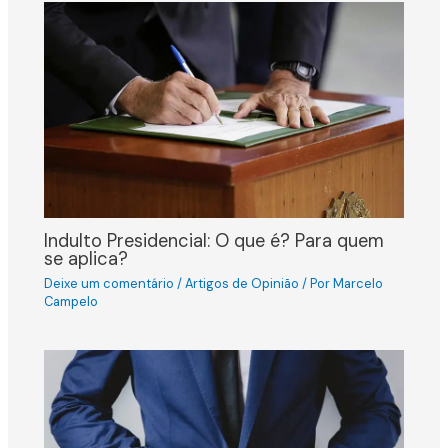
Indulto Presidencial: O que é? Para quem
se aplica?
Deixe um comentário
/
Artigos de Opinião
/ Por
Marcelo
Campelo