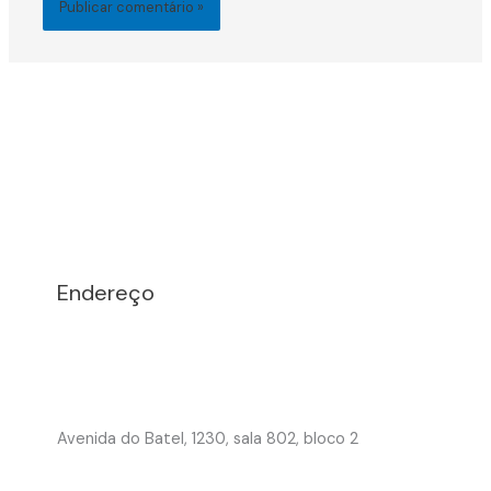
Endereço
Avenida do Batel, 1230, sala 802, bloco 2