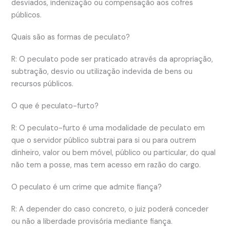
desviados, indenização ou compensação aos cofres
públicos.
Quais são as formas de peculato?
R: O peculato pode ser praticado através da apropriação,
subtração, desvio ou utilização indevida de bens ou
recursos públicos.
O que é peculato-furto?
R: O peculato-furto é uma modalidade de peculato em
que o servidor público subtrai para si ou para outrem
dinheiro, valor ou bem móvel, público ou particular, do qual
não tem a posse, mas tem acesso em razão do cargo.
O peculato é um crime que admite fiança?
R: A depender do caso concreto, o juiz poderá conceder
ou não a liberdade provisória mediante fiança.