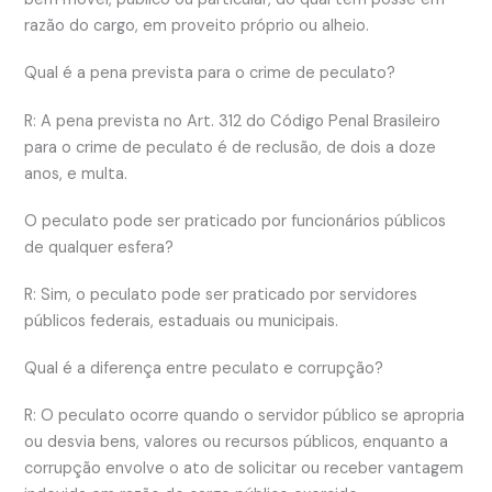
razão do cargo, em proveito próprio ou alheio.
Qual é a pena prevista para o crime de peculato?
R: A pena prevista no Art. 312 do Código Penal Brasileiro
para o crime de peculato é de reclusão, de dois a doze
anos, e multa.
O peculato pode ser praticado por funcionários públicos
de qualquer esfera?
R: Sim, o peculato pode ser praticado por servidores
públicos federais, estaduais ou municipais.
Qual é a diferença entre peculato e corrupção?
R: O peculato ocorre quando o servidor público se apropria
ou desvia bens, valores ou recursos públicos, enquanto a
corrupção envolve o ato de solicitar ou receber vantagem