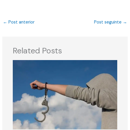
←
Post anterior
Post seguinte
→
Related Posts