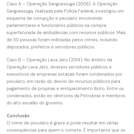
Caso A – Operação Sanguessuga (2006): A Operação
Sanguessuga, realizada pela Polícia Federal, investigou um
esquema de corrupção e peculato envolvendo
parlamentares e funcionários públicos na compra
superfaturada de ambulâncias com recursos públicos. Mais
de 50 pessoas foram indiciadas pelos crimes, incluindo
deputados, prefeitos e servidores públicos.
Caso B – Operação Lava Jato (2014): No âmbito da
Operação Lava Jato, diversos servidores públicos e
executivos de empresas estatais foram condenados por
peculato, em razão do desvio de recursos públicos para
pagamento de propinas e enriquecimento ilícito. Entre os
condenados, estão ex-diretores da Petrobras e membros
do alto escalão do governo.
Conclusão
O crime de peculato é grave e pode resultar em sérias
consequências para quem o comete. É importante que os