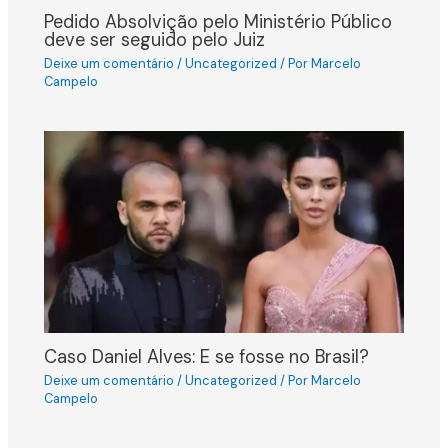
Pedido Absolvição pelo Ministério Público
deve ser seguido pelo Juiz
Deixe um comentário
/
Uncategorized
/ Por
Marcelo
Campelo
Caso Daniel Alves: E se fosse no Brasil?
Deixe um comentário
/
Uncategorized
/ Por
Marcelo
Campelo