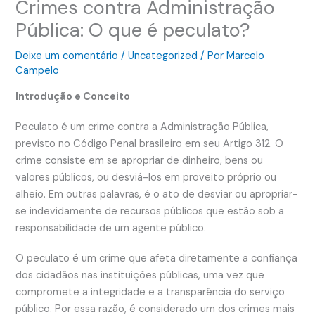
Crimes contra Administração
Pública: O que é peculato?
Deixe um comentário
/
Uncategorized
/ Por
Marcelo
Campelo
Introdução e Conceito
Peculato é um crime contra a Administração Pública,
previsto no Código Penal brasileiro em seu Artigo 312. O
crime consiste em se apropriar de dinheiro, bens ou
valores públicos, ou desviá-los em proveito próprio ou
alheio. Em outras palavras, é o ato de desviar ou apropriar-
se indevidamente de recursos públicos que estão sob a
responsabilidade de um agente público.
O peculato é um crime que afeta diretamente a confiança
dos cidadãos nas instituições públicas, uma vez que
compromete a integridade e a transparência do serviço
público. Por essa razão, é considerado um dos crimes mais