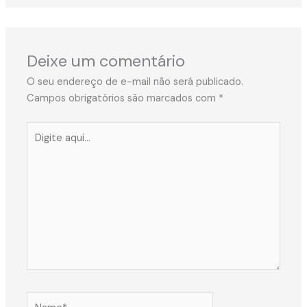
Deixe um comentário
O seu endereço de e-mail não será publicado.
Campos obrigatórios são marcados com
*
Digite
aqui...
Name*