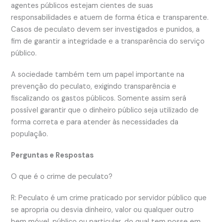
agentes públicos estejam cientes de suas
responsabilidades e atuem de forma ética e transparente.
Casos de peculato devem ser investigados e punidos, a
fim de garantir a integridade e a transparência do serviço
público.
A sociedade também tem um papel importante na
prevenção do peculato, exigindo transparência e
fiscalizando os gastos públicos. Somente assim será
possível garantir que o dinheiro público seja utilizado de
forma correta e para atender às necessidades da
população.
Perguntas e Respostas
O que é o crime de peculato?
R: Peculato é um crime praticado por servidor público que
se apropria ou desvia dinheiro, valor ou qualquer outro
bem móvel, público ou particular, do qual tem posse em