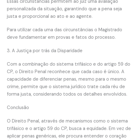
Essas circunstâncias permitem ao juiz uma avaliação
personalizada da situação, garantindo que a pena seja
justa e proporcional ao ato e ao agente.
Para utilizar cada uma das circunstâncias o Magistrado
deve fundamentar em provas e fatos do processo.
3. A Justiça por trás da Disparidade
Com a combinação do sistema trifásico e do artigo 59 do
CP, o Direito Penal reconhece que cada caso é único. A
capacidade de diferenciar penas, mesmo para o mesmo
crime, permite que o sistema jurídico trate cada réu de
forma justa, considerando todos os detalhes envolvidos.
Conclusão
O Direito Penal, através de mecanismos como o sistema
trifásico e o artigo 59 do CP, busca a equidade. Em vez de
aplicar penas genéricas, ele procura entender o coração