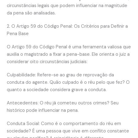
circunstâncias legais que podem influenciar na magnitude
da pena são analisadas.
2. O Artigo 59 do Código Penal: Os Critérios para Definir a
Pena Base
O Artigo 59 do Código Penal é uma ferramenta valiosa que
auxilia o magistrado a fixar a pena-base. Ele orienta o juiz a
considerar oito circunstâncias judiciais:
Culpabilidade: Refere-se ao grau de reprovação da
conduta do agente. Quão culpado é o réu pelo que fez? O
quanto a sociedade considera grave a conduta.
Antecedentes: O réu já cometeu outros crimes? Seu
histórico pode influenciar na pena.
Conduta Social: Como é o comportamento do réu em
sociedade? É uma pessoa que vive em conflito constante