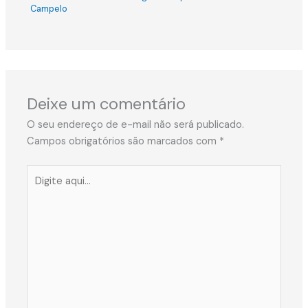
Campelo
Deixe um comentário
O seu endereço de e-mail não será publicado.
Campos obrigatórios são marcados com
*
Digite
aqui...