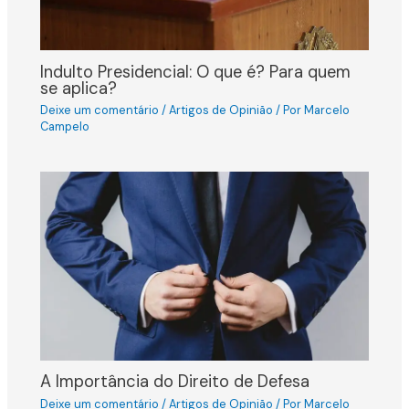
Indulto Presidencial: O que é? Para quem
se aplica?
Deixe um comentário
/
Artigos de Opinião
/ Por
Marcelo
Campelo
A Importância do Direito de Defesa
Deixe um comentário
/
Artigos de Opinião
/ Por
Marcelo