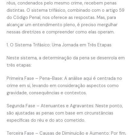
réus, condenados pelo mesmo crime, recebem penas
distintas. O sistema trifásico, combinado com o artigo 59
do Código Penal, nos oferece as respostas. Mas, para
alcançar um entendimento pleno, é preciso mergulhar
nessas diretrizes e compreender como elas operam.
1. O Sistema Trifásico: Uma Jornada em Três Etapas
Neste sistema, a determinação da pena se desenrola em
três etapas:
Primeira Fase – Pena-Base: A análise aqui é centrada no
crime em si, levando em consideração aspectos como
gravidade, consequências e contextos.
Segunda Fase – Atenuantes e Agravantes: Neste ponto,
são ajustadas as penas com base em circunstâncias
específicas do réu e do ato cometido.
Terceira Fase – Causas de Diminuição e Aumento: Por fim,