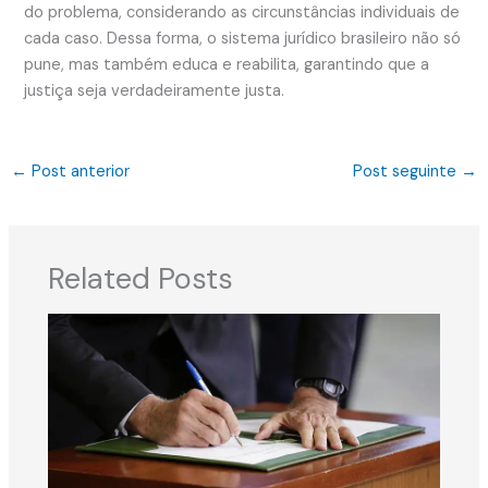
do problema, considerando as circunstâncias individuais de
cada caso. Dessa forma, o sistema jurídico brasileiro não só
pune, mas também educa e reabilita, garantindo que a
justiça seja verdadeiramente justa.
←
Post anterior
Post seguinte
→
Related Posts