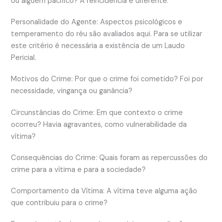
ou alguém pacífico? A reincidência é diferente.
Personalidade do Agente: Aspectos psicológicos e
temperamento do réu são avaliados aqui. Para se utilizar
este critério é necessária a existência de um Laudo
Pericial.
Motivos do Crime: Por que o crime foi cometido? Foi por
necessidade, vingança ou ganância?
Circunstâncias do Crime: Em que contexto o crime
ocorreu? Havia agravantes, como vulnerabilidade da
vítima?
Consequências do Crime: Quais foram as repercussões do
crime para a vítima e para a sociedade?
Comportamento da Vítima: A vítima teve alguma ação
que contribuiu para o crime?