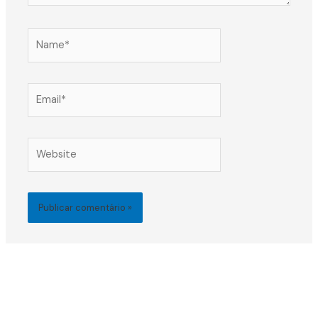
Name*
Email*
Website