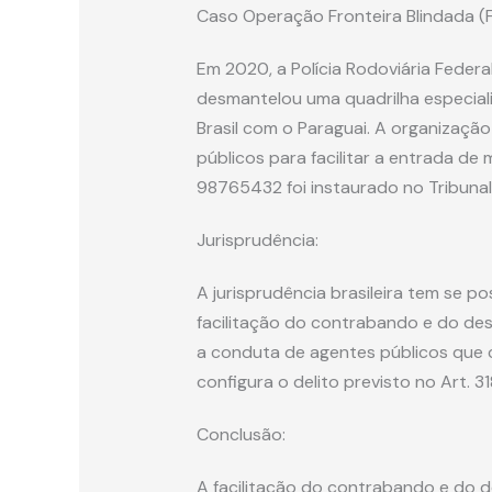
Caso Operação Fronteira Blindada (F
Em 2020, a Polícia Rodoviária Federa
desmantelou uma quadrilha especial
Brasil com o Paraguai. A organizaç
públicos para facilitar a entrada de 
98765432 foi instaurado no Tribunal
Jurisprudência:
A jurisprudência brasileira tem se p
facilitação do contrabando e do des
a conduta de agentes públicos que 
configura o delito previsto no Art. 3
Conclusão:
A facilitação do contrabando e do 