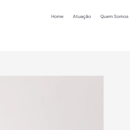
Home
Atuação
Quem Somos