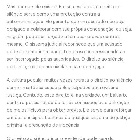
Mas por que ele existe? Em sua essência, o direito ao
silêncio serve como uma proteção contra a
autoincriminação. Ele garante que um acusado não seja
obrigado a colaborar com sua própria condenação, ou seja,
ninguém pode ser forçado a fornecer provas contra si
mesmo. O sistema judicial reconhece que um acusado
pode se sentir intimidado, temeroso ou pressionado ao
ser interrogado pelas autoridades. O direito ao silêncio,
portanto, existe para nivelar o campo de jogo.
A cultura popular muitas vezes retrata o direito ao silêncio
como uma tática usada pelos culpados para evitar a
justiça. Contudo, este direito é, na verdade, um baluarte
contra a possibilidade de falsas confissões ou a utilização
de meios ilícitos para obter provas. Ele serve para reforçar
um dos princípios basilares de qualquer sistema de justiça
criminal: a presunção de inocência.
O direito ao silêncio é uma evidência poderosa do