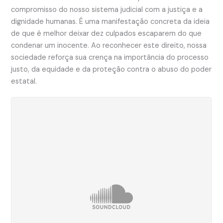
compromisso do nosso sistema judicial com a justiça e a
dignidade humanas. É uma manifestação concreta da ideia
de que é melhor deixar dez culpados escaparem do que
condenar um inocente. Ao reconhecer este direito, nossa
sociedade reforça sua crença na importância do processo
justo, da equidade e da proteção contra o abuso do poder
estatal.