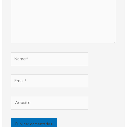
Name*
Email*
Website