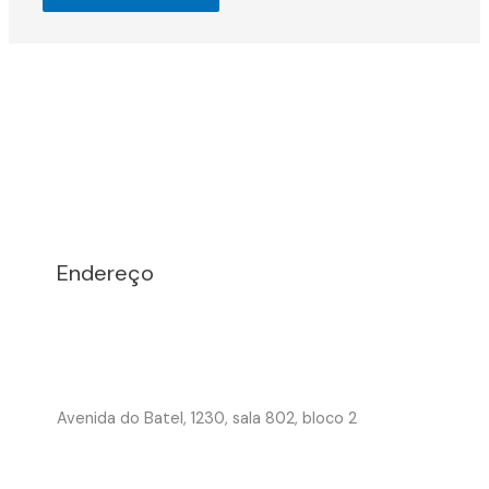
Endereço
Avenida do Batel, 1230, sala 802, bloco 2