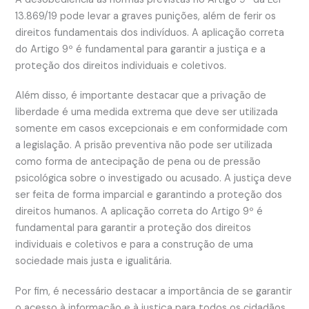
13.869/19 pode levar a graves punições, além de ferir os
direitos fundamentais dos indivíduos. A aplicação correta
do Artigo 9º é fundamental para garantir a justiça e a
proteção dos direitos individuais e coletivos.
Além disso, é importante destacar que a privação de
liberdade é uma medida extrema que deve ser utilizada
somente em casos excepcionais e em conformidade com
a legislação. A prisão preventiva não pode ser utilizada
como forma de antecipação de pena ou de pressão
psicológica sobre o investigado ou acusado. A justiça deve
ser feita de forma imparcial e garantindo a proteção dos
direitos humanos. A aplicação correta do Artigo 9º é
fundamental para garantir a proteção dos direitos
individuais e coletivos e para a construção de uma
sociedade mais justa e igualitária.
Por fim, é necessário destacar a importância de se garantir
o acesso à informação e à justiça para todos os cidadãos.