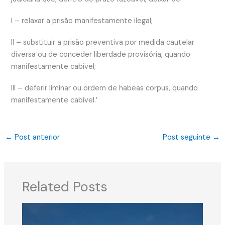
I – relaxar a prisão manifestamente ilegal;
II – substituir a prisão preventiva por medida cautelar
diversa ou de conceder liberdade provisória, quando
manifestamente cabível;
III – deferir liminar ou ordem de habeas corpus, quando
manifestamente cabível.’
←
Post anterior
Post seguinte
→
Related Posts