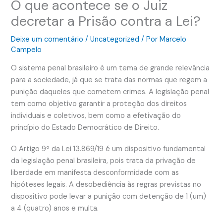
O que acontece se o Juiz
decretar a Prisão contra a Lei?
Deixe um comentário
/
Uncategorized
/ Por
Marcelo
Campelo
O sistema penal brasileiro é um tema de grande relevância
para a sociedade, já que se trata das normas que regem a
punição daqueles que cometem crimes. A legislação penal
tem como objetivo garantir a proteção dos direitos
individuais e coletivos, bem como a efetivação do
princípio do Estado Democrático de Direito.
O Artigo 9º da Lei 13.869/19 é um dispositivo fundamental
da legislação penal brasileira, pois trata da privação de
liberdade em manifesta desconformidade com as
hipóteses legais. A desobediência às regras previstas no
dispositivo pode levar a punição com detenção de 1 (um)
a 4 (quatro) anos e multa.