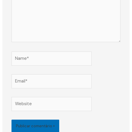
Name*
Email*
Website