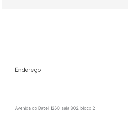
Endereço
Avenida do Batel, 1230, sala 802, bloco 2