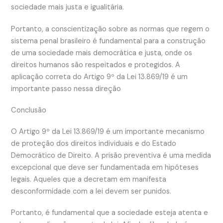
sociedade mais justa e igualitária.
Portanto, a conscientização sobre as normas que regem o
sistema penal brasileiro é fundamental para a construção
de uma sociedade mais democrática e justa, onde os
direitos humanos são respeitados e protegidos. A
aplicação correta do Artigo 9º da Lei 13.869/19 é um
importante passo nessa direção
Conclusão
O Artigo 9º da Lei 13.869/19 é um importante mecanismo
de proteção dos direitos individuais e do Estado
Democrático de Direito. A prisão preventiva é uma medida
excepcional que deve ser fundamentada em hipóteses
legais. Aqueles que a decretam em manifesta
desconformidade com a lei devem ser punidos.
Portanto, é fundamental que a sociedade esteja atenta e