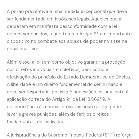
A prisão preventiva é uma medida excepcional que deve
ser fundamentada em hipóteses legais. Aqueles que a
decretam em manifesta desconformidade com a lei
devem ser punidos, o que torna o Artigo 9º um importante
dispositivo no combate aos abusos de poder no sistema
penal brasileiro.
Além disso, a lei tem como objetivo garantir a proteção
dos direitos individuais e coletivos, bem como a
efetivação do princípio do Estado Democrático de Direito.
A liberdade é um direito fundamental do ser humano e
deve ser respeitada, por isso é necessário estar atento à
aplicação correta do Artigo 9º da Lei 13.869/19. A
desobediência às normas previstas neste artigo pode
levar a graves punições, além de ferir os direitos
fundamentais dos indivíduos.
A jurisprudência do Supremo Tribunal Federal (STF) reforça