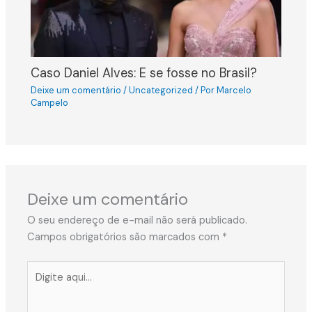
Caso Daniel Alves: E se fosse no Brasil?
Deixe um comentário
/
Uncategorized
/ Por
Marcelo
Campelo
Deixe um comentário
O seu endereço de e-mail não será publicado.
Campos obrigatórios são marcados com
*
Digite
aqui...