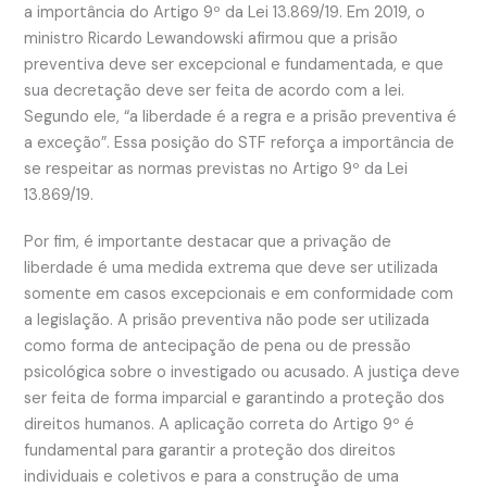
a importância do Artigo 9º da Lei 13.869/19. Em 2019, o
ministro Ricardo Lewandowski afirmou que a prisão
preventiva deve ser excepcional e fundamentada, e que
sua decretação deve ser feita de acordo com a lei.
Segundo ele, “a liberdade é a regra e a prisão preventiva é
a exceção”. Essa posição do STF reforça a importância de
se respeitar as normas previstas no Artigo 9º da Lei
13.869/19.
Por fim, é importante destacar que a privação de
liberdade é uma medida extrema que deve ser utilizada
somente em casos excepcionais e em conformidade com
a legislação. A prisão preventiva não pode ser utilizada
como forma de antecipação de pena ou de pressão
psicológica sobre o investigado ou acusado. A justiça deve
ser feita de forma imparcial e garantindo a proteção dos
direitos humanos. A aplicação correta do Artigo 9º é
fundamental para garantir a proteção dos direitos
individuais e coletivos e para a construção de uma