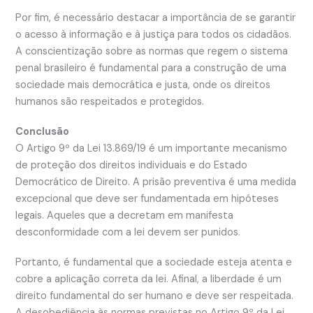
Por fim, é necessário destacar a importância de se garantir
o acesso à informação e à justiça para todos os cidadãos.
A conscientização sobre as normas que regem o sistema
penal brasileiro é fundamental para a construção de uma
sociedade mais democrática e justa, onde os direitos
humanos são respeitados e protegidos.
Conclusão
O Artigo 9º da Lei 13.869/19 é um importante mecanismo
de proteção dos direitos individuais e do Estado
Democrático de Direito. A prisão preventiva é uma medida
excepcional que deve ser fundamentada em hipóteses
legais. Aqueles que a decretam em manifesta
desconformidade com a lei devem ser punidos.
Portanto, é fundamental que a sociedade esteja atenta e
cobre a aplicação correta da lei. Afinal, a liberdade é um
direito fundamental do ser humano e deve ser respeitada.
A desobediência às normas previstas no Artigo 9º da Lei