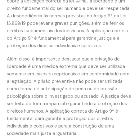
cobre a aplicação correta da lei. Afinal, a liberdade é um
direito fundamental do ser humano e deve ser respeitada.
A desobediência às normas previstas no Artigo 9º da Lei
13.869/19 pode levar a graves punições, além de ferir os
direitos fundamentais dos indivíduos. A aplicação correta
do Artigo 9º é fundamental para garantir a justiça e a
proteção dos direitos individuais e coletivos.
Além disso, é importante destacar que a privação de
liberdade é uma medida extrema que deve ser utilizada
somente em casos excepcionais e em conformidade com
a legislação. A prisão preventiva não pode ser utilizada
como forma de antecipação de pena ou de pressão
psicológica sobre o investigado ou acusado. A justiça deve
ser feita de forma imparcial e garantindo a proteção dos
direitos humanos. A aplicação correta do Artigo 9º é
fundamental para garantir a proteção dos direitos
individuais e coletivos e para a construção de uma
sociedade mais justa e igualitária.