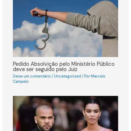
Pedido Absolvição pelo Ministério Público
deve ser seguido pelo Juiz
Deixe um comentário
/
Uncategorized
/ Por
Marcelo
Campelo