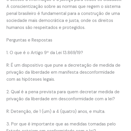
A conscientização sobre as normas que regem o sistema
penal brasileiro é fundamental para a construção de uma
sociedade mais democrática e justa, onde os direitos
humanos são respeitados e protegidos.
Perguntas e Respostas
1. O que é o Artigo 9º da Lei 13.869/19?
R: É um dispositivo que pune a decretação de medida de
privação da liberdade em manifesta desconformidade
com as hipóteses legais.
2. Qual é a pena prevista para quem decretar medida de
privação da liberdade em desconformidade com a lei?
R: Detenção, de 1 (um) a 4 (quatro) anos, e multa.
3. Por que é importante que as medidas tomadas pelo