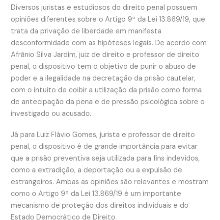
Diversos juristas e estudiosos do direito penal possuem
opiniões diferentes sobre o Artigo 9º da Lei 13.869/19, que
trata da privação de liberdade em manifesta
desconformidade com as hipóteses legais. De acordo com
Afrânio Silva Jardim, juiz de direito e professor de direito
penal, o dispositivo tem o objetivo de punir o abuso de
poder e a ilegalidade na decretação da prisão cautelar,
com o intuito de coibir a utilização da prisão como forma
de antecipação da pena e de pressão psicológica sobre o
investigado ou acusado.
Já para Luiz Flávio Gomes, jurista e professor de direito
penal, o dispositivo é de grande importância para evitar
que a prisão preventiva seja utilizada para fins indevidos,
como a extradição, a deportação ou a expulsão de
estrangeiros. Ambas as opiniões são relevantes e mostram
como o Artigo 9º da Lei 13.869/19 é um importante
mecanismo de proteção dos direitos individuais e do
Estado Democrático de Direito.