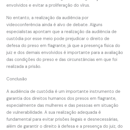
envolvidos e evitar a proliferação do vírus.
No entanto, a realização da audiência por
videoconferência ainda é alvo de debate. Alguns
especialistas apontam que a realização da audiência de
custódia por esse meio pode prejudicar o direito de
defesa do preso em flagrante, já que a presença física do
juiz e dos demais envolvidos é importante para a avaliação
das condições do preso e das circunstâncias em que foi
realizada a prisão.
Conclusão
A audiência de custódia é um importante instrumento de
garantia dos direitos humanos dos presos em flagrante,
especialmente das mulheres e das pessoas em situação
de vulnerabilidade. A sua realização adequada é
fundamental para evitar prisões ilegais e desnecessárias,
além de garantir o direito à defesa e a presença do juiz, do