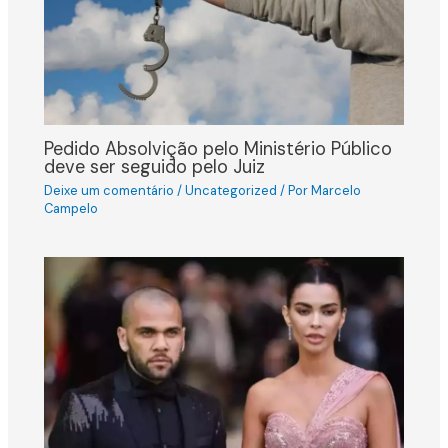
Pedido Absolvição pelo Ministério Público
deve ser seguido pelo Juiz
Deixe um comentário
/
Uncategorized
/ Por
Marcelo
Campelo