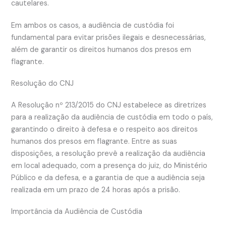
cautelares.
Em ambos os casos, a audiência de custódia foi
fundamental para evitar prisões ilegais e desnecessárias,
além de garantir os direitos humanos dos presos em
flagrante.
Resolução do CNJ
A Resolução nº 213/2015 do CNJ estabelece as diretrizes
para a realização da audiência de custódia em todo o país,
garantindo o direito à defesa e o respeito aos direitos
humanos dos presos em flagrante. Entre as suas
disposições, a resolução prevê a realização da audiência
em local adequado, com a presença do juiz, do Ministério
Público e da defesa, e a garantia de que a audiência seja
realizada em um prazo de 24 horas após a prisão.
Importância da Audiência de Custódia