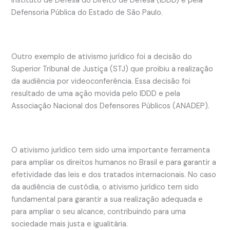
Instituto de Defesa do Direito de Defesa (IDDD) e pela
Defensoria Pública do Estado de São Paulo.
Outro exemplo de ativismo jurídico foi a decisão do
Superior Tribunal de Justiça (STJ) que proibiu a realização
da audiência por videoconferência. Essa decisão foi
resultado de uma ação movida pelo IDDD e pela
Associação Nacional dos Defensores Públicos (ANADEP).
O ativismo jurídico tem sido uma importante ferramenta
para ampliar os direitos humanos no Brasil e para garantir a
efetividade das leis e dos tratados internacionais. No caso
da audiência de custódia, o ativismo jurídico tem sido
fundamental para garantir a sua realização adequada e
para ampliar o seu alcance, contribuindo para uma
sociedade mais justa e igualitária.