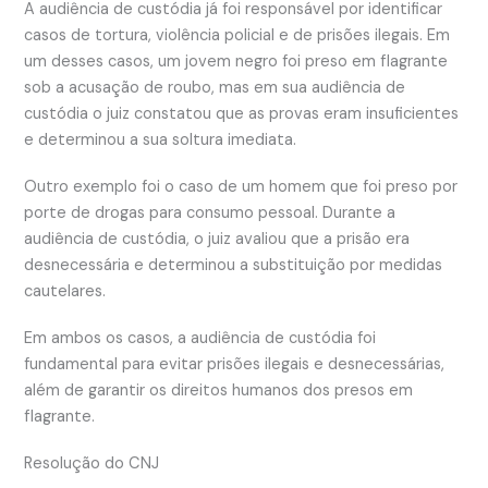
A audiência de custódia já foi responsável por identificar
casos de tortura, violência policial e de prisões ilegais. Em
um desses casos, um jovem negro foi preso em flagrante
sob a acusação de roubo, mas em sua audiência de
custódia o juiz constatou que as provas eram insuficientes
e determinou a sua soltura imediata.
Outro exemplo foi o caso de um homem que foi preso por
porte de drogas para consumo pessoal. Durante a
audiência de custódia, o juiz avaliou que a prisão era
desnecessária e determinou a substituição por medidas
cautelares.
Em ambos os casos, a audiência de custódia foi
fundamental para evitar prisões ilegais e desnecessárias,
além de garantir os direitos humanos dos presos em
flagrante.
Resolução do CNJ