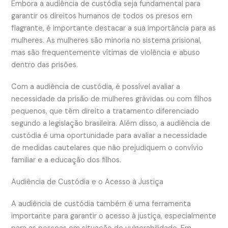
Embora a audiência de custódia seja fundamental para
garantir os direitos humanos de todos os presos em
flagrante, é importante destacar a sua importância para as
mulheres. As mulheres são minoria no sistema prisional,
mas são frequentemente vítimas de violência e abuso
dentro das prisões.
Com a audiência de custódia, é possível avaliar a
necessidade da prisão de mulheres grávidas ou com filhos
pequenos, que têm direito a tratamento diferenciado
segundo a legislação brasileira. Além disso, a audiência de
custódia é uma oportunidade para avaliar a necessidade
de medidas cautelares que não prejudiquem o convívio
familiar e a educação dos filhos.
Audiência de Custódia e o Acesso à Justiça
A audiência de custódia também é uma ferramenta
importante para garantir o acesso à justiça, especialmente