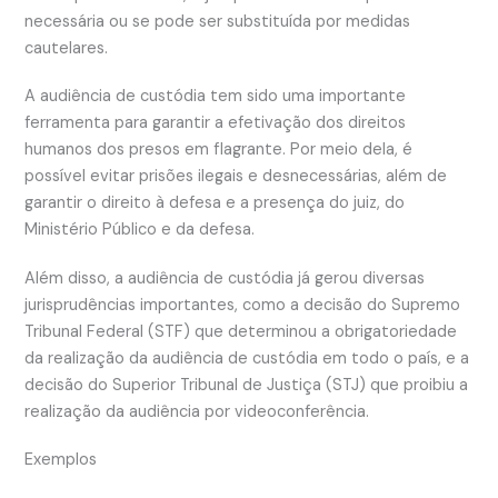
necessária ou se pode ser substituída por medidas
cautelares.
A audiência de custódia tem sido uma importante
ferramenta para garantir a efetivação dos direitos
humanos dos presos em flagrante. Por meio dela, é
possível evitar prisões ilegais e desnecessárias, além de
garantir o direito à defesa e a presença do juiz, do
Ministério Público e da defesa.
Além disso, a audiência de custódia já gerou diversas
jurisprudências importantes, como a decisão do Supremo
Tribunal Federal (STF) que determinou a obrigatoriedade
da realização da audiência de custódia em todo o país, e a
decisão do Superior Tribunal de Justiça (STJ) que proibiu a
realização da audiência por videoconferência.
Exemplos