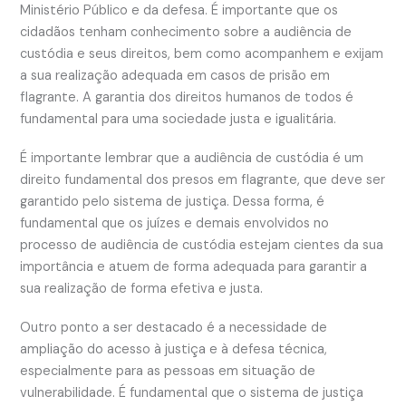
Ministério Público e da defesa. É importante que os
cidadãos tenham conhecimento sobre a audiência de
custódia e seus direitos, bem como acompanhem e exijam
a sua realização adequada em casos de prisão em
flagrante. A garantia dos direitos humanos de todos é
fundamental para uma sociedade justa e igualitária.
É importante lembrar que a audiência de custódia é um
direito fundamental dos presos em flagrante, que deve ser
garantido pelo sistema de justiça. Dessa forma, é
fundamental que os juízes e demais envolvidos no
processo de audiência de custódia estejam cientes da sua
importância e atuem de forma adequada para garantir a
sua realização de forma efetiva e justa.
Outro ponto a ser destacado é a necessidade de
ampliação do acesso à justiça e à defesa técnica,
especialmente para as pessoas em situação de
vulnerabilidade. É fundamental que o sistema de justiça