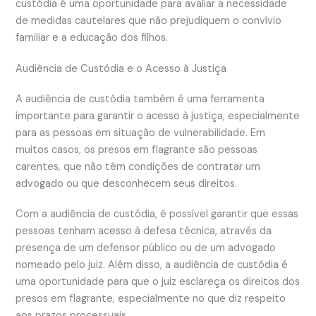
custódia é uma oportunidade para avaliar a necessidade
de medidas cautelares que não prejudiquem o convívio
familiar e a educação dos filhos.
Audiência de Custódia e o Acesso à Justiça
A audiência de custódia também é uma ferramenta
importante para garantir o acesso à justiça, especialmente
para as pessoas em situação de vulnerabilidade. Em
muitos casos, os presos em flagrante são pessoas
carentes, que não têm condições de contratar um
advogado ou que desconhecem seus direitos.
Com a audiência de custódia, é possível garantir que essas
pessoas tenham acesso à defesa técnica, através da
presença de um defensor público ou de um advogado
nomeado pelo juiz. Além disso, a audiência de custódia é
uma oportunidade para que o juiz esclareça os direitos dos
presos em flagrante, especialmente no que diz respeito
aos prazos processuais.