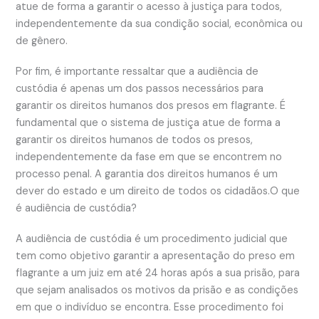
atue de forma a garantir o acesso à justiça para todos,
independentemente da sua condição social, econômica ou
de gênero.
Por fim, é importante ressaltar que a audiência de
custódia é apenas um dos passos necessários para
garantir os direitos humanos dos presos em flagrante. É
fundamental que o sistema de justiça atue de forma a
garantir os direitos humanos de todos os presos,
independentemente da fase em que se encontrem no
processo penal. A garantia dos direitos humanos é um
dever do estado e um direito de todos os cidadãos.O que
é audiência de custódia?
A audiência de custódia é um procedimento judicial que
tem como objetivo garantir a apresentação do preso em
flagrante a um juiz em até 24 horas após a sua prisão, para
que sejam analisados os motivos da prisão e as condições
em que o indivíduo se encontra. Esse procedimento foi