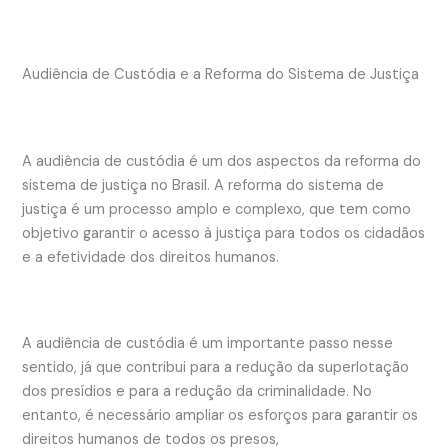
Audiência de Custódia e a Reforma do Sistema de Justiça
A audiência de custódia é um dos aspectos da reforma do
sistema de justiça no Brasil. A reforma do sistema de
justiça é um processo amplo e complexo, que tem como
objetivo garantir o acesso à justiça para todos os cidadãos
e a efetividade dos direitos humanos.
A audiência de custódia é um importante passo nesse
sentido, já que contribui para a redução da superlotação
dos presídios e para a redução da criminalidade. No
entanto, é necessário ampliar os esforços para garantir os
direitos humanos de todos os presos,