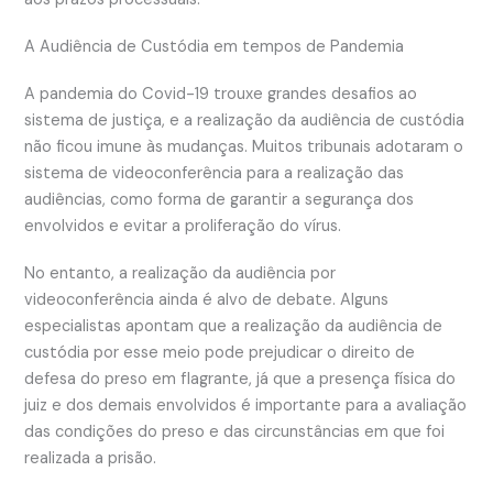
A Audiência de Custódia em tempos de Pandemia
A pandemia do Covid-19 trouxe grandes desafios ao
sistema de justiça, e a realização da audiência de custódia
não ficou imune às mudanças. Muitos tribunais adotaram o
sistema de videoconferência para a realização das
audiências, como forma de garantir a segurança dos
envolvidos e evitar a proliferação do vírus.
No entanto, a realização da audiência por
videoconferência ainda é alvo de debate. Alguns
especialistas apontam que a realização da audiência de
custódia por esse meio pode prejudicar o direito de
defesa do preso em flagrante, já que a presença física do
juiz e dos demais envolvidos é importante para a avaliação
das condições do preso e das circunstâncias em que foi
realizada a prisão.