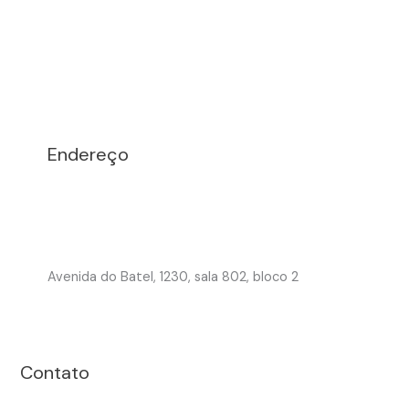
Endereço
Avenida do Batel, 1230, sala 802, bloco 2
Contato