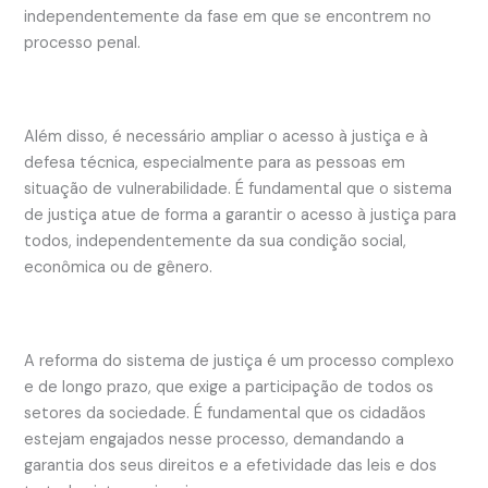
independentemente da fase em que se encontrem no
processo penal.
Além disso, é necessário ampliar o acesso à justiça e à
defesa técnica, especialmente para as pessoas em
situação de vulnerabilidade. É fundamental que o sistema
de justiça atue de forma a garantir o acesso à justiça para
todos, independentemente da sua condição social,
econômica ou de gênero.
A reforma do sistema de justiça é um processo complexo
e de longo prazo, que exige a participação de todos os
setores da sociedade. É fundamental que os cidadãos
estejam engajados nesse processo, demandando a
garantia dos seus direitos e a efetividade das leis e dos