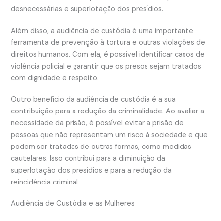
desnecessárias e superlotação dos presídios.
Além disso, a audiência de custódia é uma importante
ferramenta de prevenção à tortura e outras violações de
direitos humanos. Com ela, é possível identificar casos de
violência policial e garantir que os presos sejam tratados
com dignidade e respeito.
Outro benefício da audiência de custódia é a sua
contribuição para a redução da criminalidade. Ao avaliar a
necessidade da prisão, é possível evitar a prisão de
pessoas que não representam um risco à sociedade e que
podem ser tratadas de outras formas, como medidas
cautelares. Isso contribui para a diminuição da
superlotação dos presídios e para a redução da
reincidência criminal.
Audiência de Custódia e as Mulheres