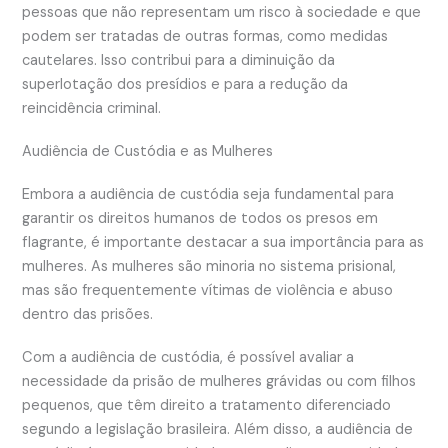
pessoas que não representam um risco à sociedade e que
podem ser tratadas de outras formas, como medidas
cautelares. Isso contribui para a diminuição da
superlotação dos presídios e para a redução da
reincidência criminal.
Audiência de Custódia e as Mulheres
Embora a audiência de custódia seja fundamental para
garantir os direitos humanos de todos os presos em
flagrante, é importante destacar a sua importância para as
mulheres. As mulheres são minoria no sistema prisional,
mas são frequentemente vítimas de violência e abuso
dentro das prisões.
Com a audiência de custódia, é possível avaliar a
necessidade da prisão de mulheres grávidas ou com filhos
pequenos, que têm direito a tratamento diferenciado
segundo a legislação brasileira. Além disso, a audiência de