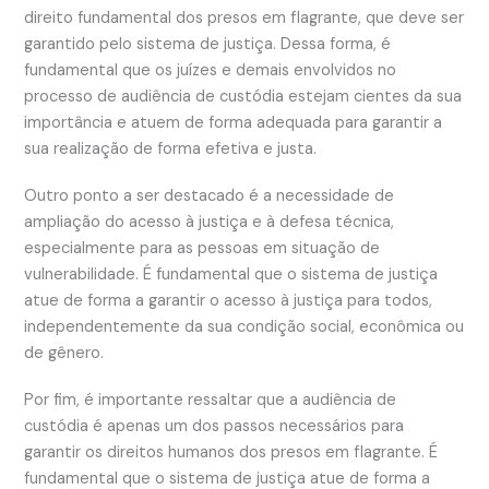
direito fundamental dos presos em flagrante, que deve ser
garantido pelo sistema de justiça. Dessa forma, é
fundamental que os juízes e demais envolvidos no
processo de audiência de custódia estejam cientes da sua
importância e atuem de forma adequada para garantir a
sua realização de forma efetiva e justa.
Outro ponto a ser destacado é a necessidade de
ampliação do acesso à justiça e à defesa técnica,
especialmente para as pessoas em situação de
vulnerabilidade. É fundamental que o sistema de justiça
atue de forma a garantir o acesso à justiça para todos,
independentemente da sua condição social, econômica ou
de gênero.
Por fim, é importante ressaltar que a audiência de
custódia é apenas um dos passos necessários para
garantir os direitos humanos dos presos em flagrante. É
fundamental que o sistema de justiça atue de forma a