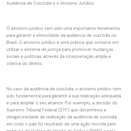
Audiência de Custódia e o Ativismo Jurídico
O ativismo jurídico tem sido uma importante ferramenta
para garantir a efetividade da audiência de custódia no
Brasil. O ativismo jurídico é uma prática que consiste em
utilizar o sistema de justiça para promover mudanças
sociais e políticas, através da interpretação ampla e
criativa do direito.
No caso da audiência de custódia, o ativismo jurídico tem
sido fundamental para garantir a sua realização adequada
e para ampliar o seu alcance. Por exemplo, a decisão do
Supremo Tribunal Federal (STF) que determinou a
obrigatoriedade da realização da audiência de custódia
em todo o país foi resultado de uma ação movida pelo