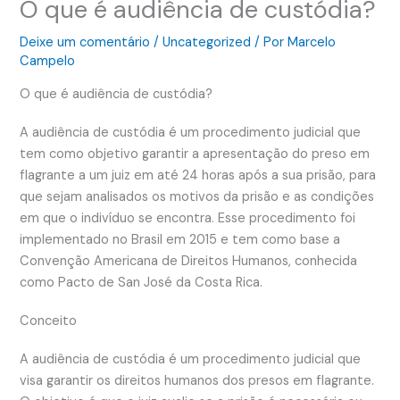
O que é audiência de custódia?
Deixe um comentário
/
Uncategorized
/ Por
Marcelo
Campelo
O que é audiência de custódia?
A audiência de custódia é um procedimento judicial que
tem como objetivo garantir a apresentação do preso em
flagrante a um juiz em até 24 horas após a sua prisão, para
que sejam analisados os motivos da prisão e as condições
em que o indivíduo se encontra. Esse procedimento foi
implementado no Brasil em 2015 e tem como base a
Convenção Americana de Direitos Humanos, conhecida
como Pacto de San José da Costa Rica.
Conceito
A audiência de custódia é um procedimento judicial que
visa garantir os direitos humanos dos presos em flagrante.