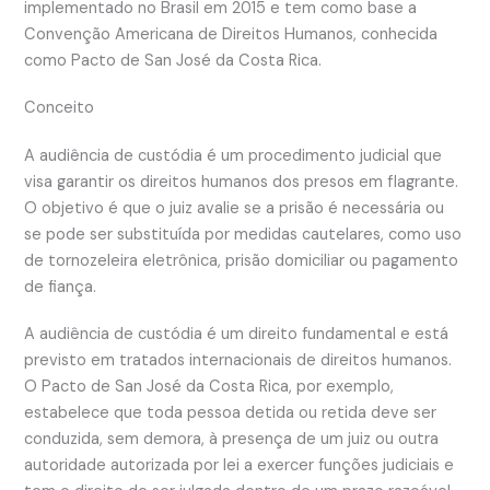
implementado no Brasil em 2015 e tem como base a
Convenção Americana de Direitos Humanos, conhecida
como Pacto de San José da Costa Rica.
Conceito
A audiência de custódia é um procedimento judicial que
visa garantir os direitos humanos dos presos em flagrante.
O objetivo é que o juiz avalie se a prisão é necessária ou
se pode ser substituída por medidas cautelares, como uso
de tornozeleira eletrônica, prisão domiciliar ou pagamento
de fiança.
A audiência de custódia é um direito fundamental e está
previsto em tratados internacionais de direitos humanos.
O Pacto de San José da Costa Rica, por exemplo,
estabelece que toda pessoa detida ou retida deve ser
conduzida, sem demora, à presença de um juiz ou outra
autoridade autorizada por lei a exercer funções judiciais e