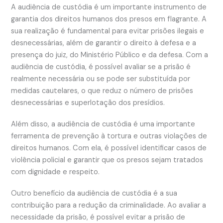
A audiência de custódia é um importante instrumento de
garantia dos direitos humanos dos presos em flagrante. A
sua realização é fundamental para evitar prisões ilegais e
desnecessárias, além de garantir o direito à defesa e a
presença do juiz, do Ministério Público e da defesa. Com a
audiência de custódia, é possível avaliar se a prisão é
realmente necessária ou se pode ser substituída por
medidas cautelares, o que reduz o número de prisões
desnecessárias e superlotação dos presídios.
Além disso, a audiência de custódia é uma importante
ferramenta de prevenção à tortura e outras violações de
direitos humanos. Com ela, é possível identificar casos de
violência policial e garantir que os presos sejam tratados
com dignidade e respeito.
Outro benefício da audiência de custódia é a sua
contribuição para a redução da criminalidade. Ao avaliar a
necessidade da prisão, é possível evitar a prisão de