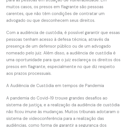
para as pessoas em situação de vulnerabilidade. Em
muitos casos, os presos em flagrante são pessoas
carentes, que não têm condições de contratar um
advogado ou que desconhecem seus direitos.
Com a audiência de custódia, é possível garantir que essas
pessoas tenham acesso à defesa técnica, através da
presença de um defensor público ou de um advogado
nomeado pelo juiz. Além disso, a audiência de custódia é
uma oportunidade para que o juiz esclareça os direitos dos
presos em flagrante, especialmente no que diz respeito
aos prazos processuais.
A Audiência de Custódia em tempos de Pandemia
A pandemia do Covid-19 trouxe grandes desafios ao
sistema de justiça, e a realização da audiência de custódia
não ficou imune às mudanças. Muitos tribunais adotaram o
sistema de videoconferência para a realização das
audiências, como forma de garantir a segurança dos