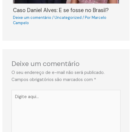
Caso Daniel Alves: E se fosse no Brasil?
Deixe um comentário
/
Uncategorized
/ Por
Marcelo
Campelo
Deixe um comentário
O seu endereço de e-mail não será publicado.
Campos obrigatórios são marcados com
*
Digite
aqui...