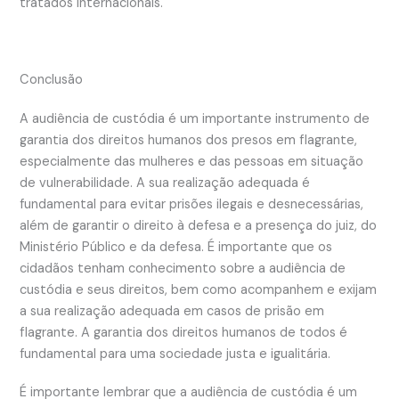
tratados internacionais.
Conclusão
A audiência de custódia é um importante instrumento de
garantia dos direitos humanos dos presos em flagrante,
especialmente das mulheres e das pessoas em situação
de vulnerabilidade. A sua realização adequada é
fundamental para evitar prisões ilegais e desnecessárias,
além de garantir o direito à defesa e a presença do juiz, do
Ministério Público e da defesa. É importante que os
cidadãos tenham conhecimento sobre a audiência de
custódia e seus direitos, bem como acompanhem e exijam
a sua realização adequada em casos de prisão em
flagrante. A garantia dos direitos humanos de todos é
fundamental para uma sociedade justa e igualitária.
É importante lembrar que a audiência de custódia é um