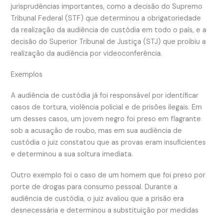
jurisprudências importantes, como a decisão do Supremo
Tribunal Federal (STF) que determinou a obrigatoriedade
da realização da audiência de custódia em todo o país, e a
decisão do Superior Tribunal de Justiça (STJ) que proibiu a
realização da audiência por videoconferência.
Exemplos
A audiência de custódia já foi responsável por identificar
casos de tortura, violência policial e de prisões ilegais. Em
um desses casos, um jovem negro foi preso em flagrante
sob a acusação de roubo, mas em sua audiência de
custódia o juiz constatou que as provas eram insuficientes
e determinou a sua soltura imediata.
Outro exemplo foi o caso de um homem que foi preso por
porte de drogas para consumo pessoal. Durante a
audiência de custódia, o juiz avaliou que a prisão era
desnecessária e determinou a substituição por medidas