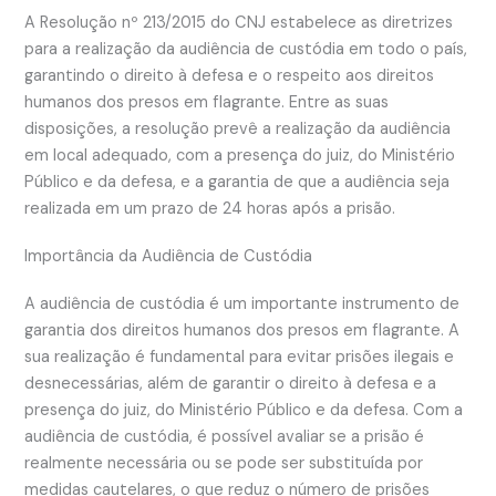
A Resolução nº 213/2015 do CNJ estabelece as diretrizes
para a realização da audiência de custódia em todo o país,
garantindo o direito à defesa e o respeito aos direitos
humanos dos presos em flagrante. Entre as suas
disposições, a resolução prevê a realização da audiência
em local adequado, com a presença do juiz, do Ministério
Público e da defesa, e a garantia de que a audiência seja
realizada em um prazo de 24 horas após a prisão.
Importância da Audiência de Custódia
A audiência de custódia é um importante instrumento de
garantia dos direitos humanos dos presos em flagrante. A
sua realização é fundamental para evitar prisões ilegais e
desnecessárias, além de garantir o direito à defesa e a
presença do juiz, do Ministério Público e da defesa. Com a
audiência de custódia, é possível avaliar se a prisão é
realmente necessária ou se pode ser substituída por
medidas cautelares, o que reduz o número de prisões