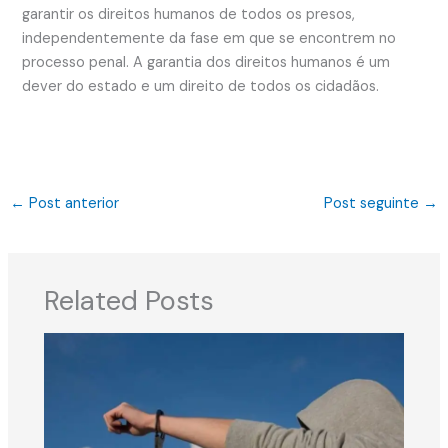
garantir os direitos humanos de todos os presos,
independentemente da fase em que se encontrem no
processo penal. A garantia dos direitos humanos é um
dever do estado e um direito de todos os cidadãos.
←
Post anterior
Post seguinte
→
Related Posts